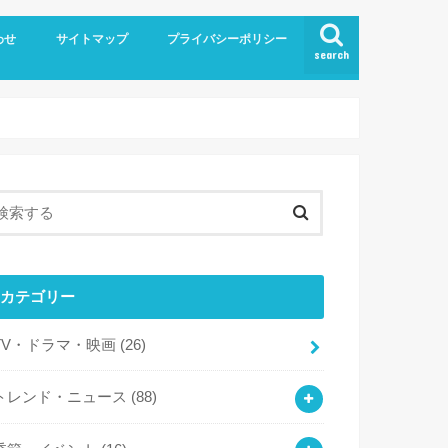
わせ
サイトマップ
プライバシーポリシー
search
カテゴリー
TV・ドラマ・映画
(26)
トレンド・ニュース
(88)