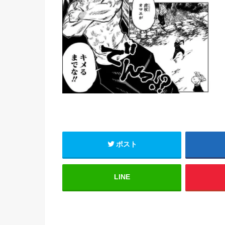
ポスト
LINE