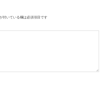
が付いている欄は必須項目です