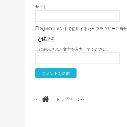
サイト
次回のコメントで使用するためブラウザーに自
上に表示された文字を入力してください。
トップページへ