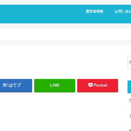
運営者情報
お問い合
はてブ
LINE
Pocket