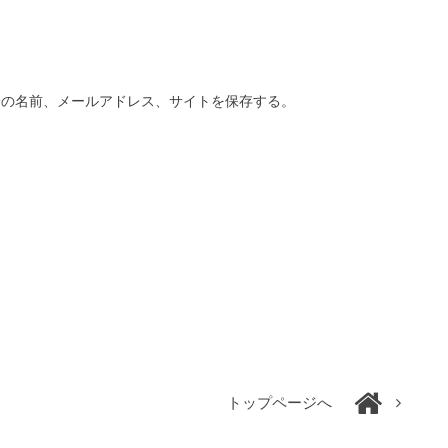
分の名前、メールアドレス、サイトを保存する。
トップページへ