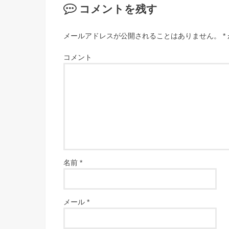
コメントを残す
メールアドレスが公開されることはありません。
*
コメント
名前
*
メール
*