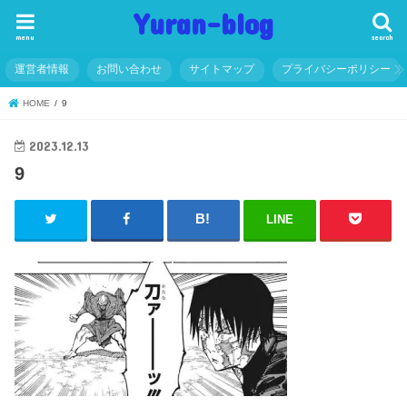
Yuran-blog
menu
search
運営者情報
お問い合わせ
サイトマップ
プライバシーポリシー
HOME
9
2023.12.13
9
LINE