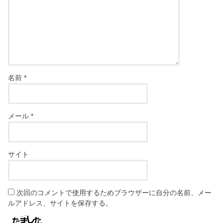
名前
*
メール
*
サイト
次回のコメントで使用するためブラウザーに自分の名前、メー
ルアドレス、サイトを保存する。