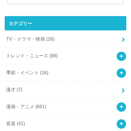
カテゴリー
TV・ドラマ・映画
(26)
トレンド・ニュース
(88)
季節・イベント
(16)
漫才
(7)
漫画・アニメ
(661)
音楽
(41)