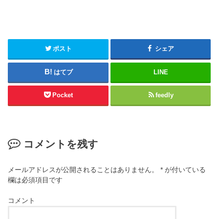
ポスト
シェア
はてブ
LINE
Pocket
feedly
コメントを残す
メールアドレスが公開されることはありません。
*
が付いている
欄は必須項目です
コメント