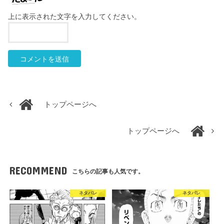
上に表示された文字を入力してください。
トップページへ
トップページへ
RECOMMEND
こちらの記事も人気です。
ネタバレ
ネタバレ