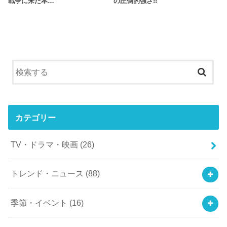
戦争に来た本…
の圧倒的強さ!!
カテゴリー
TV・ドラマ・映画
(26)
トレンド・ニュース
(88)
季節・イベント
(16)