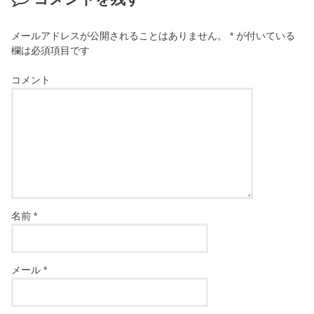
メールアドレスが公開されることはありません。
*
が付いている
欄は必須項目です
コメント
名前
*
メール
*