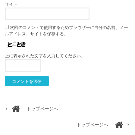
サイト
次回のコメントで使用するためブラウザーに自分の名前、メー
ルアドレス、サイトを保存する。
上に表示された文字を入力してください。
トップページへ
トップページへ