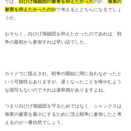
では、
白ひげ海賊団の被害を抑えたかった
のか、
海軍の
被害を抑えたかったのか
で考えるとどちらになるでしょ
うか。
おそらく、白ひげ海賊団を抑えたかったのであれば、戦
争の最初から参加すれば早い話でした。
カイドウに阻止され、戦争の開始に間に合わなかったと
いう可能性もありますが、遅くなったことを悔やむよう
な描写もないのでそれは違和感がありますよね。
つまり白ひげ海賊団を守るためではなく、シャンクスは
海軍の被害を最小にするために頂上戦争に参加したと考
えるのが一番自然でしょう。