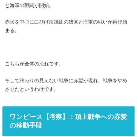
と海軍の戦闘が開始。
赤犬を中心に白ひげ海賊団の残党と海軍の戦いが再び始
まる。
こちらが全体の流れです。
そして終わりの見えない戦争に赤髪が現れ、戦争をやめ
させたというわけです。
ワンピース【考察】：頂上戦争への赤髪
の移動手段