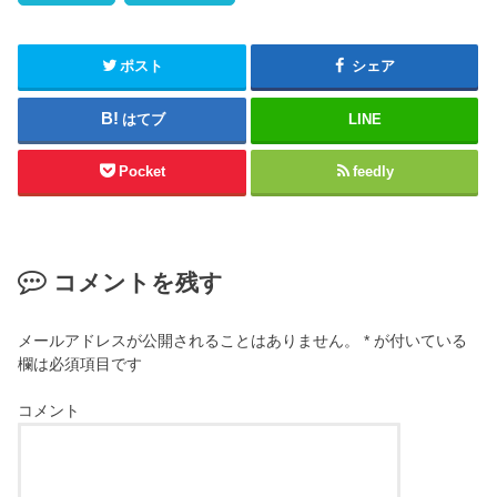
ポスト
シェア
はてブ
LINE
Pocket
feedly
コメントを残す
メールアドレスが公開されることはありません。
*
が付いている
欄は必須項目です
コメント