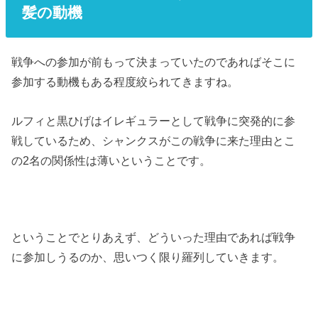
髪の動機
戦争への参加が前もって決まっていたのであればそこに
参加する動機もある程度絞られてきますね。
ルフィと黒ひげはイレギュラーとして戦争に突発的に参
戦しているため、シャンクスがこの戦争に来た理由とこ
の2名の関係性は薄いということです。
ということでとりあえず、どういった理由であれば戦争
に参加しうるのか、思いつく限り羅列していきます。