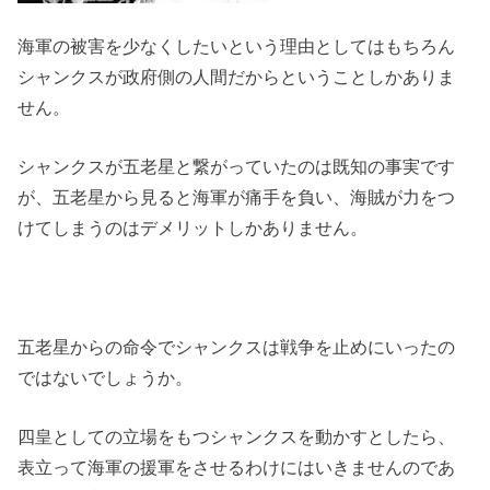
海軍の被害を少なくしたいという理由としてはもちろん
シャンクスが政府側の人間だからということしかありま
せん。
シャンクスが五老星と繋がっていたのは既知の事実です
が、五老星から見ると海軍が痛手を負い、海賊が力をつ
けてしまうのはデメリットしかありません。
五老星からの命令でシャンクスは戦争を止めにいったの
ではないでしょうか。
四皇としての立場をもつシャンクスを動かすとしたら、
表立って海軍の援軍をさせるわけにはいきませんのであ