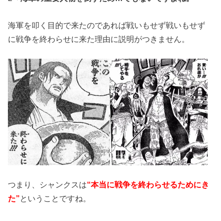
海軍を叩く目的で来たのであれば戦いもせず戦いもせず
に戦争を終わらせに来た理由に説明がつきません。
つまり、シャンクスは
“本当に戦争を終わらせるためにき
た”
ということですね。