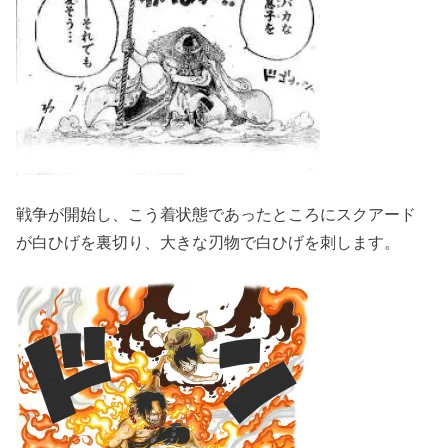
戦争が開始し、こう着状態であったところにスクアード
が白ひげを裏切り、大きな刃物で白ひげを刺します。