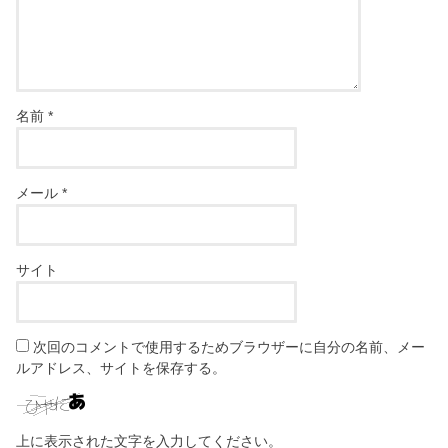
名前
*
メール
*
サイト
次回のコメントで使用するためブラウザーに自分の名前、メー
ルアドレス、サイトを保存する。
上に表示された文字を入力してください。