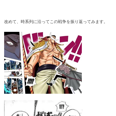
改めて、時系列に沿ってこの戦争を振り返ってみます。