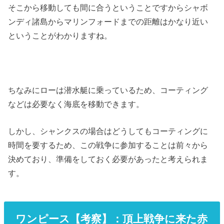
そこから移動しても間に合うということですからシャボ
ンディ諸島からマリンフォードまでの距離はかなり近い
ということがわかりますね。
ちなみにローは潜水艇に乗っているため、コーティング
などは必要なく海底を移動できます。
しかし、シャンクスの場合はどうしてもコーティングに
時間を要するため、この戦争に参加することは前々から
決めており、準備をしておく必要があったと考えられま
す。
ワンピース【考察】：頂上戦争に来た赤