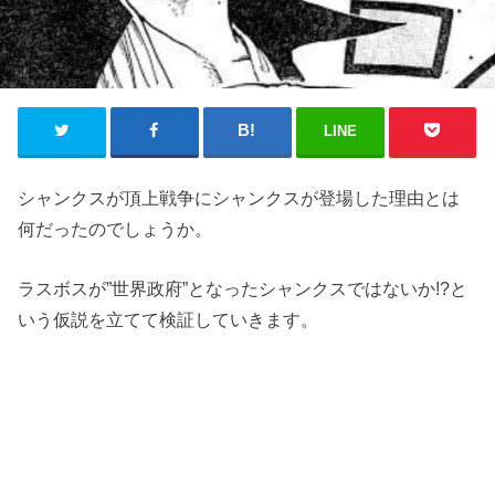
LINE
シャンクスが頂上戦争にシャンクスが登場した理由とは
何だったのでしょうか。
ラスボスが”世界政府”となったシャンクスではないか!?と
いう仮説を立てて検証していきます。