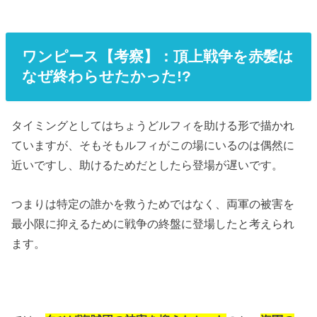
ワンピース【考察】：頂上戦争を赤髪は
なぜ終わらせたかった!?
タイミングとしてはちょうどルフィを助ける形で描かれ
ていますが、そもそもルフィがこの場にいるのは偶然に
近いですし、助けるためだとしたら登場が遅いです。
つまりは特定の誰かを救うためではなく、両軍の被害を
最小限に抑えるために戦争の終盤に登場したと考えられ
ます。