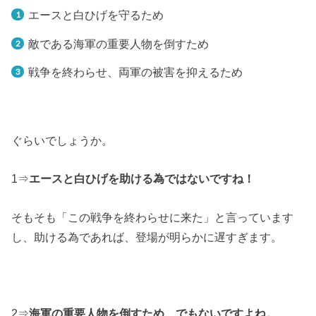
エースと白ひげを守るため
敵である海軍の重要人物を倒すため
戦争を終わらせ、両軍の被害を抑えるため
ぐらいでしょうか。
1⇒
エースと白ひげを助ける為ではないですね！
そもそも「この戦争を終わらせに来た」と言っています
し、助ける為であれば、登場が明らかに遅すぎます。
2⇒
海軍の重要人物を倒すため…でもないですよね。