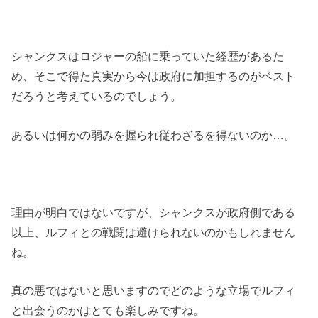
シャンクスはロジャーの船に乗っていた経歴があるた
め、そこで得た真実から今は政府に加担するのがベスト
だろうと考えているのでしょう。
あるいは何かの弱みを握られ従わざるを得ないのか…。
理由が明白ではないですが、シャンクスが政府側である
以上、ルフィとの戦闘は避けられないのかもしれません
ね。
真の悪ではないと思いますのでどのような立場でルフィ
と出会うのかはとても楽しみですね。