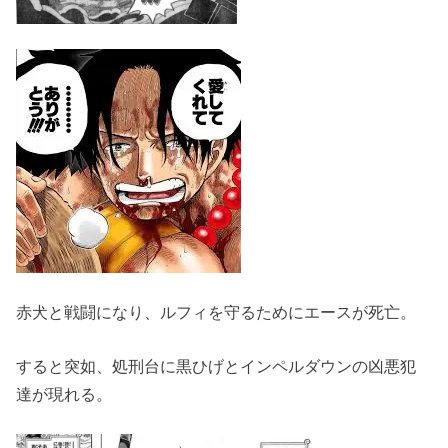
赤犬と戦闘になり、ルフィを守るためにエースが死亡。
すると突如、処刑台に黒ひげとインペルダウンの凶悪犯
達が現れる。