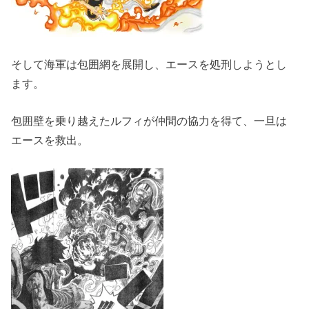
そして海軍は包囲網を展開し、エースを処刑しようとし
ます。
包囲壁を乗り越えたルフィが仲間の協力を得て、一旦は
エースを救出。