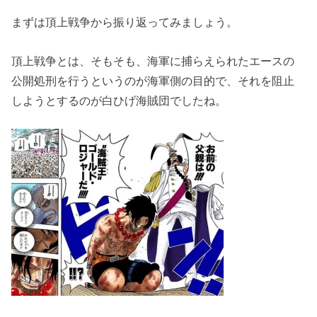
まずは頂上戦争から振り返ってみましょう。
頂上戦争とは、そもそも、海軍に捕らえられたエースの
公開処刑を行うというのが海軍側の目的で、それを阻止
しようとするのが白ひげ海賊団でしたね。