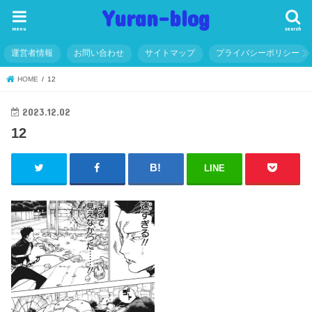
Yuran-blog
menu
search
運営者情報
お問い合わせ
サイトマップ
プライバシーポリシー
HOME
12
2023.12.02
12
LINE