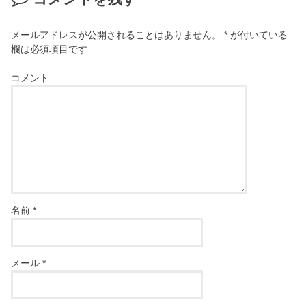
メールアドレスが公開されることはありません。
*
が付いている
欄は必須項目です
コメント
名前
*
メール
*