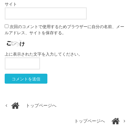
サイト
次回のコメントで使用するためブラウザーに自分の名前、メー
ルアドレス、サイトを保存する。
上に表示された文字を入力してください。
トップページへ
トップページへ