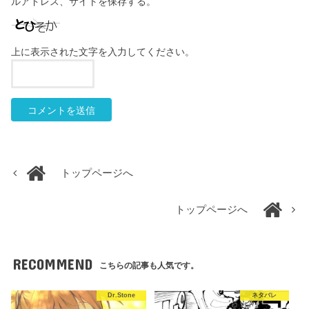
ルアドレス、サイトを保存する。
上に表示された文字を入力してください。
トップページへ
トップページへ
RECOMMEND
こちらの記事も人気です。
Dr.Stone
ネタバレ