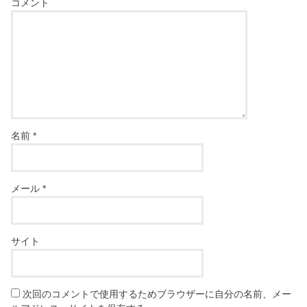
コメント
名前
*
メール
*
サイト
次回のコメントで使用するためブラウザーに自分の名前、メー