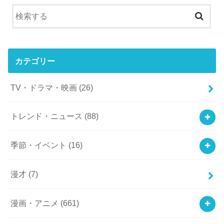
カテゴリー
TV・ドラマ・映画
(26)
トレンド・ニュース
(88)
季節・イベント
(16)
漫才
(7)
漫画・アニメ
(661)