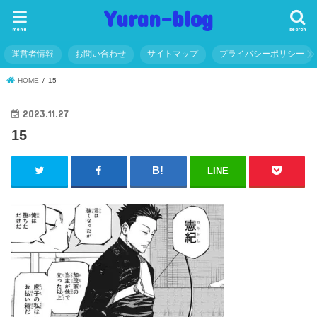
Yuran-blog
menu
search
運営者情報
お問い合わせ
サイトマップ
プライバシーポリシー
HOME
15
2023.11.27
15
LINE