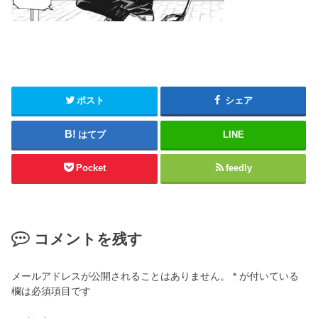
ポスト
シェア
はてブ
LINE
Pocket
feedly
コメントを残す
メールアドレスが公開されることはありません。
*
が付いている
欄は必須項目です