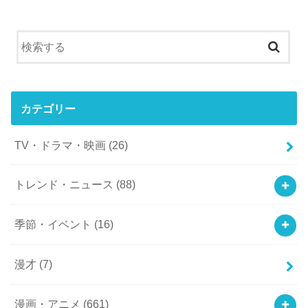
カテゴリー
TV・ドラマ・映画
(26)
トレンド・ニュース
(88)
季節・イベント
(16)
漫才
(7)
漫画・アニメ
(661)