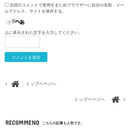
次回のコメントで使用するためブラウザーに自分の名前、メー
ルアドレス、サイトを保存する。
上に表示された文字を入力してください。
トップページへ
トップページへ
RECOMMEND
こちらの記事も人気です。