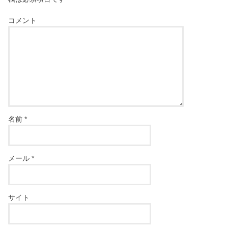
コメント
名前
*
メール
*
サイト