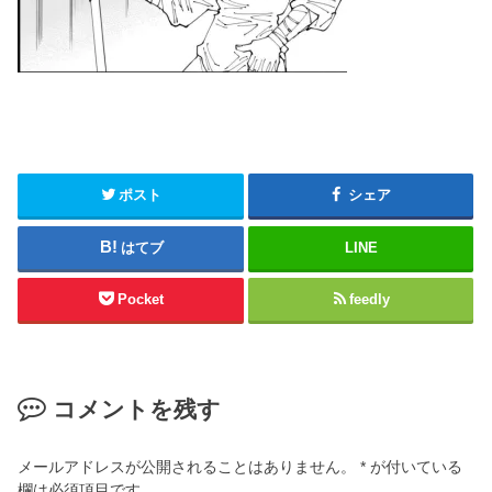
ポスト
シェア
はてブ
LINE
Pocket
feedly
コメントを残す
メールアドレスが公開されることはありません。
*
が付いている
欄は必須項目です