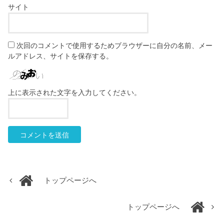
サイト
次回のコメントで使用するためブラウザーに自分の名前、メー
ルアドレス、サイトを保存する。
上に表示された文字を入力してください。
トップページへ
トップページへ