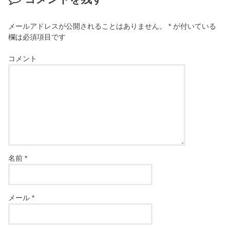
メールアドレスが公開されることはありません。
*
が付いている
欄は必須項目です
コメント
名前
*
メール
*