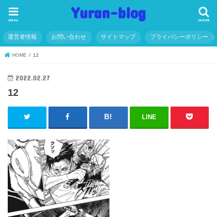
Yuran-blog
menu
search
運営者情報
お問い合わせ
サイトマップ
プライバシーポリシー
HOME
12
2022.02.27
12
LINE