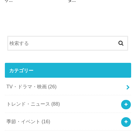
ケ…
タ…
カテゴリー
TV・ドラマ・映画
(26)
トレンド・ニュース
(88)
季節・イベント
(16)