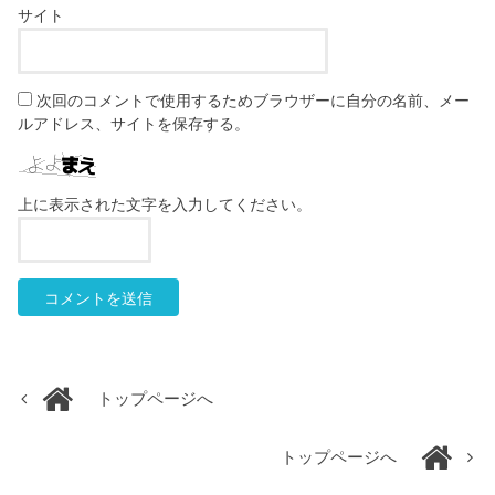
サイト
次回のコメントで使用するためブラウザーに自分の名前、メー
ルアドレス、サイトを保存する。
上に表示された文字を入力してください。
トップページへ
トップページへ