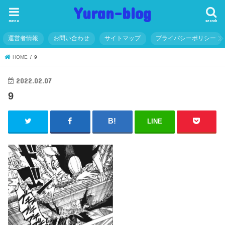
Yuran-blog
menu
search
運営者情報
お問い合わせ
サイトマップ
プライバシーポリシー
HOME
9
2022.02.07
9
LINE