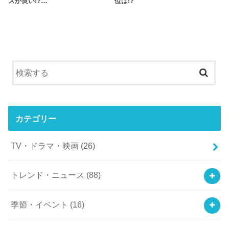
スが良い!?…
位は!?
カテゴリー
TV・ドラマ・映画
(26)
トレンド・ニュース
(88)
季節・イベント
(16)