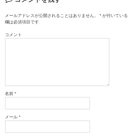
メールアドレスが公開されることはありません。
*
が付いている
欄は必須項目です
コメント
名前
*
メール
*