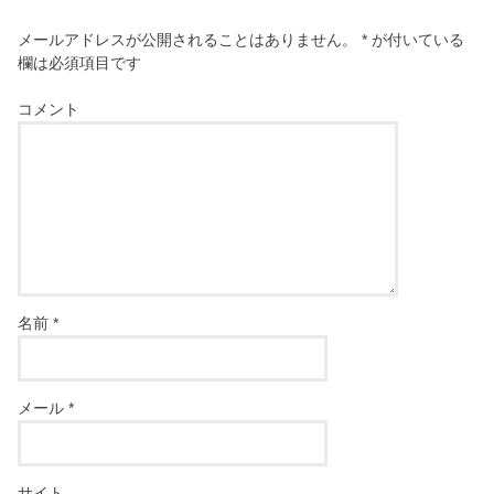
メールアドレスが公開されることはありません。
*
が付いている
欄は必須項目です
コメント
名前
*
メール
*
サイト