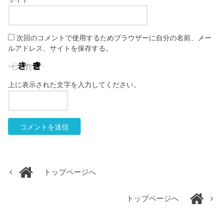
次回のコメントで使用するためブラウザーに自分の名前、メー
ルアドレス、サイトを保存する。
上に表示された文字を入力してください。
トップページへ
トップページへ