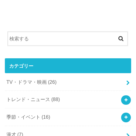
カテゴリー
TV・ドラマ・映画
(26)
トレンド・ニュース
(88)
季節・イベント
(16)
漫才
(7)