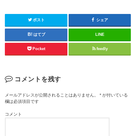
ポスト
シェア
はてブ
LINE
Pocket
feedly
コメントを残す
メールアドレスが公開されることはありません。
*
が付いている
欄は必須項目です
コメント