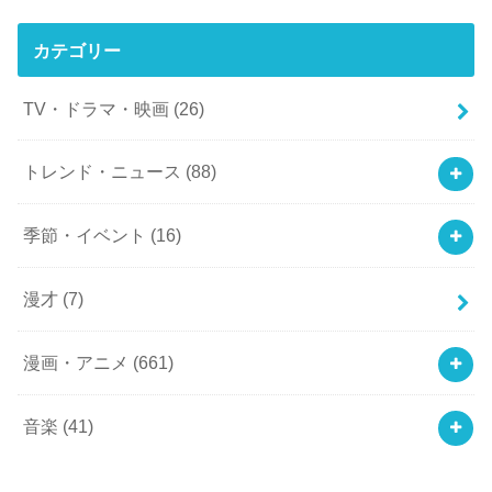
カテゴリー
TV・ドラマ・映画
(26)
トレンド・ニュース
(88)
季節・イベント
(16)
漫才
(7)
漫画・アニメ
(661)
音楽
(41)