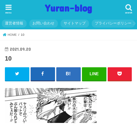
Yuran-blog
menu
search
運営者情報
お問い合わせ
サイトマップ
プライバシーポリシー
HOME
10
2021.09.20
10
LINE