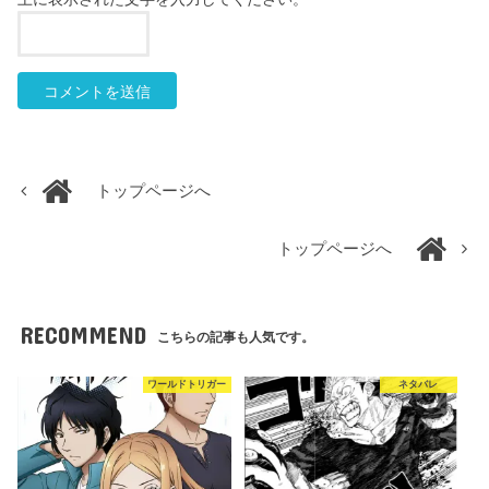
トップページへ
トップページへ
RECOMMEND
こちらの記事も人気です。
ワールドトリガー
ネタバレ