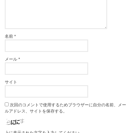
名前
*
メール
*
サイト
次回のコメントで使用するためブラウザーに自分の名前、メー
ルアドレス、サイトを保存する。
上に表示された文字を入力してください。