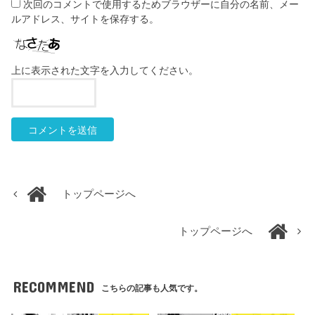
次回のコメントで使用するためブラウザーに自分の名前、メー
ルアドレス、サイトを保存する。
上に表示された文字を入力してください。
トップページへ
トップページへ
RECOMMEND
こちらの記事も人気です。