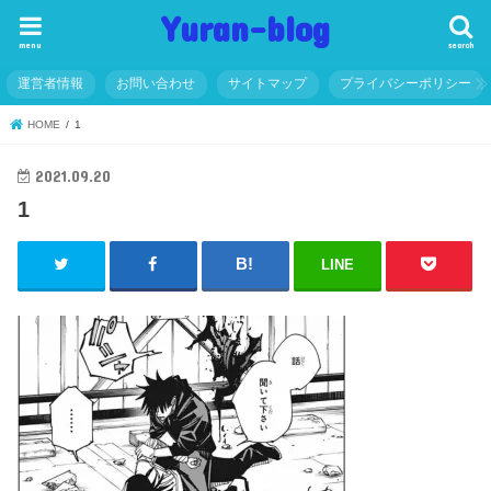
Yuran-blog
menu
search
運営者情報
お問い合わせ
サイトマップ
プライバシーポリシー
HOME
1
2021.09.20
1
LINE