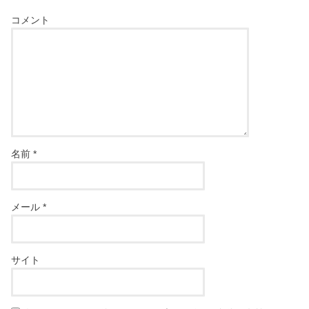
コメント
名前
*
メール
*
サイト