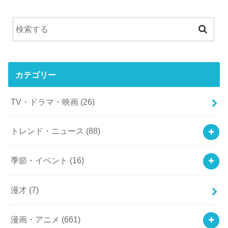
カテゴリー
TV・ドラマ・映画
(26)
トレンド・ニュース
(88)
季節・イベント
(16)
漫才
(7)
漫画・アニメ
(661)