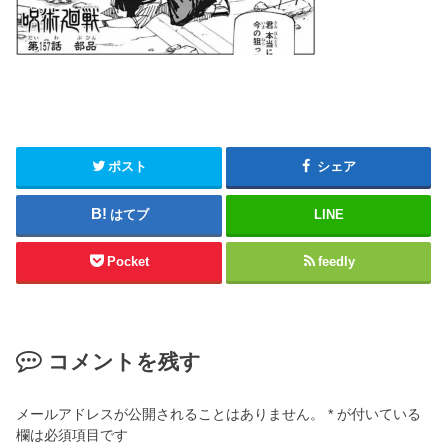
ポスト
シェア
はてブ
LINE
Pocket
feedly
コメントを残す
メールアドレスが公開されることはありません。
*
が付いている
欄は必須項目です