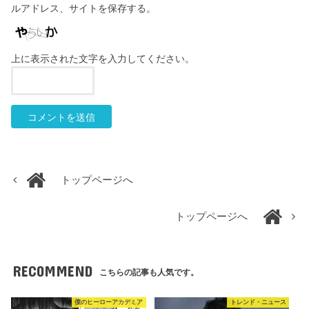
ルアドレス、サイトを保存する。
上に表示された文字を入力してください。
トップページへ
トップページへ
RECOMMEND
こちらの記事も人気です。
僕のヒーローアカデミア
トレンド・ニュース