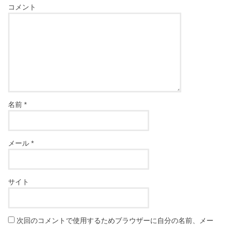
コメント
名前
*
メール
*
サイト
次回のコメントで使用するためブラウザーに自分の名前、メー