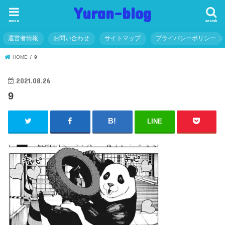
Yuran-blog
menu
search
運営者情報
お問い合わせ
サイトマップ
プライバシーポリシー
HOME
9
2021.08.26
9
LINE