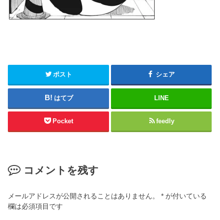
ポスト
シェア
はてブ
LINE
Pocket
feedly
コメントを残す
メールアドレスが公開されることはありません。
*
が付いている
欄は必須項目です