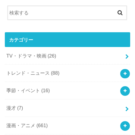
カテゴリー
TV・ドラマ・映画
(26)
トレンド・ニュース
(88)
季節・イベント
(16)
漫才
(7)
漫画・アニメ
(661)