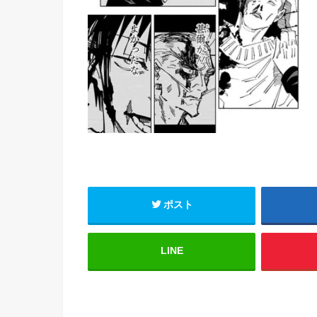
ポスト
LINE