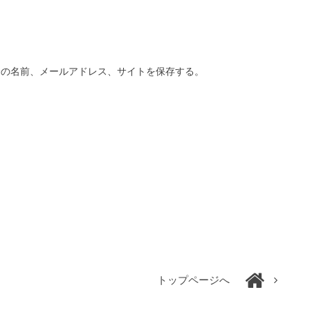
分の名前、メールアドレス、サイトを保存する。
トップページへ