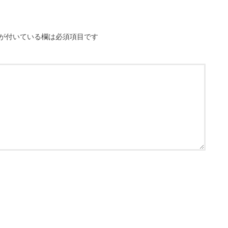
が付いている欄は必須項目です