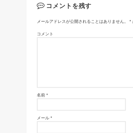
コメントを残す
メールアドレスが公開されることはありません。
*
コメント
名前
*
メール
*