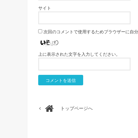
サイト
次回のコメントで使用するためブラウザーに自
上に表示された文字を入力してください。
トップページへ