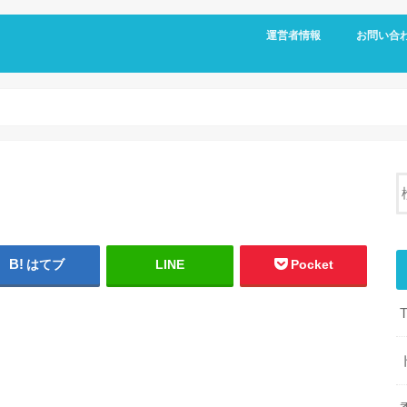
運営者情報
お問い合
はてブ
LINE
Pocket