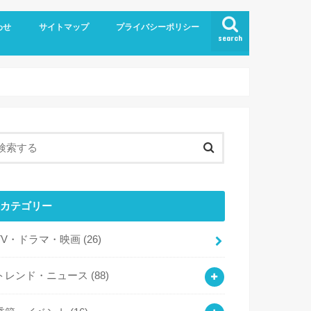
わせ
サイトマップ
プライバシーポリシー
search
カテゴリー
TV・ドラマ・映画
(26)
トレンド・ニュース
(88)