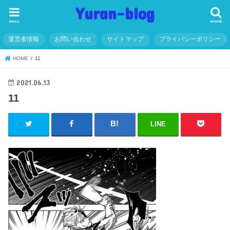
Yuran-blog
menu
search
運営者情報
お問い合わせ
サイトマップ
プライバシーポリシー
HOME
11
2021.06.13
11
LINE