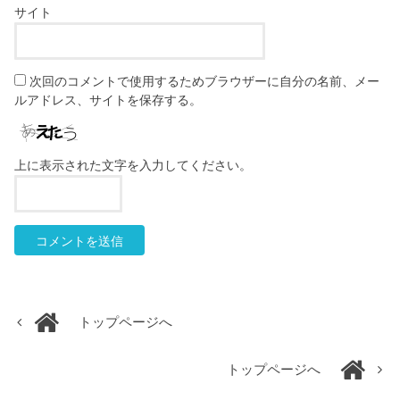
サイト
次回のコメントで使用するためブラウザーに自分の名前、メー
ルアドレス、サイトを保存する。
上に表示された文字を入力してください。
トップページへ
トップページへ