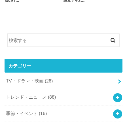
哉の行…
設立？それ…
カテゴリー
TV・ドラマ・映画
(26)
トレンド・ニュース
(88)
季節・イベント
(16)