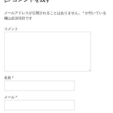
メールアドレスが公開されることはありません。
*
が付いている
欄は必須項目です
コメント
名前
*
メール
*