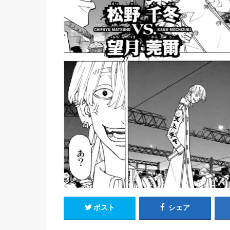
ポスト
シェア