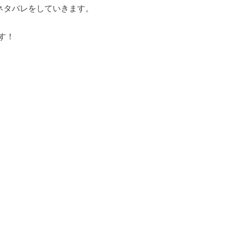
ネタバレをしていきます。
す！