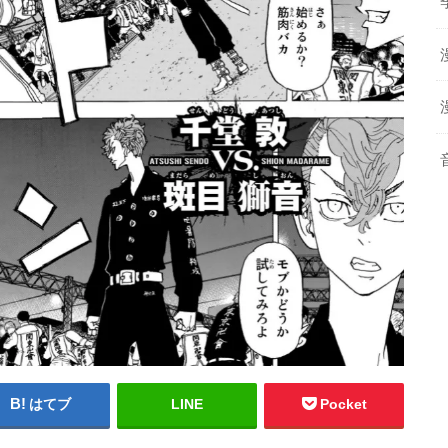
はてブ
LINE
Pocket