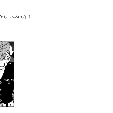
かもしんねぇな！」