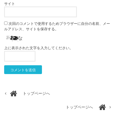
サイト
次回のコメントで使用するためブラウザーに自分の名前、メー
ルアドレス、サイトを保存する。
上に表示された文字を入力してください。
トップページへ
トップページへ