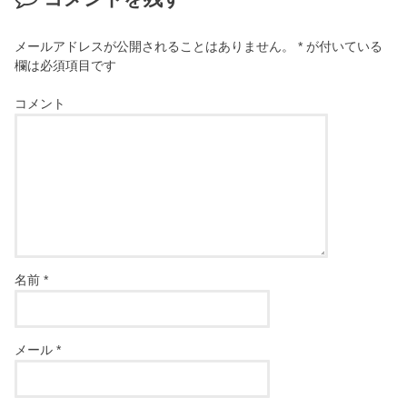
メールアドレスが公開されることはありません。
*
が付いている
欄は必須項目です
コメント
名前
*
メール
*