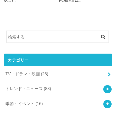
択…！！
トの描き方は…
カテゴリー
TV・ドラマ・映画
(26)
トレンド・ニュース
(88)
季節・イベント
(16)