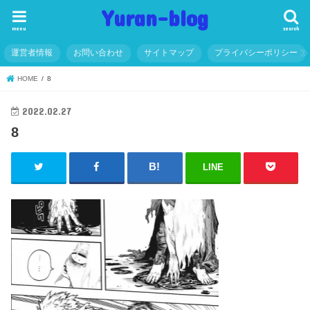
Yuran-blog
menu
search
運営者情報
お問い合わせ
サイトマップ
プライバシーポリシー
HOME
8
2022.02.27
8
LINE