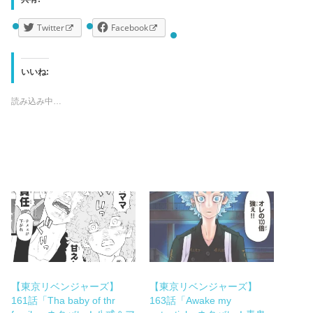
Twitter
Facebook
いいね:
読み込み中…
【東京リベンジャーズ】
【東京リベンジャーズ】
161話「Tha baby of thr
163話「Awake my