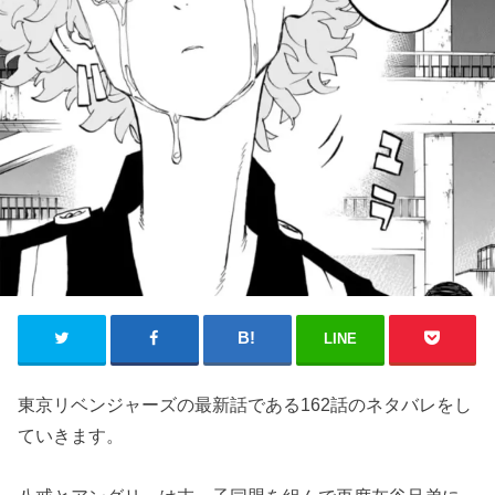
LINE
東京リベンジャーズの最新話である162話のネタバレをし
ていきます。