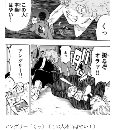
アングリー〔くっ〕〔この人本当はやい！〕