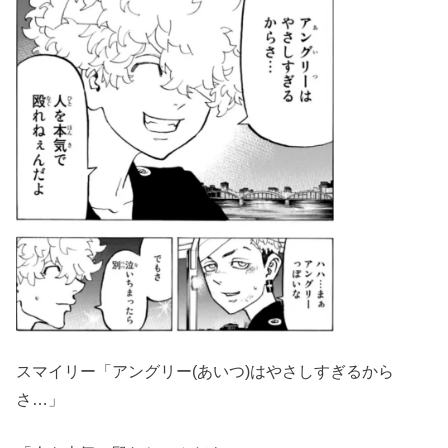
スマイリー「アングリー(あいつ)はやさしすぎるから
さ…」