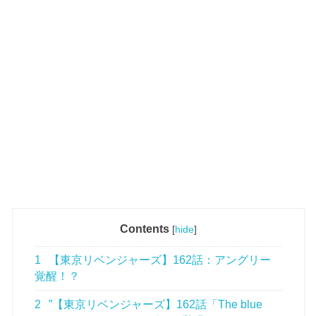
Contents
[
hide
]
1
【東京リベンジャーズ】162話：アングリー
覚醒！？
2
”【東京リベンジャーズ】162話「The blue