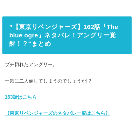
”【東京リベンジャーズ】162話「The
blue ogre」ネタバレ！アングリー覚
醒！？”まとめ
ブチ切れたアングリー。
一気に二人倒してしまうのでしょうか!!?
163話はこちら
【東京リベンジャーズのネタバレ一覧はこちら】