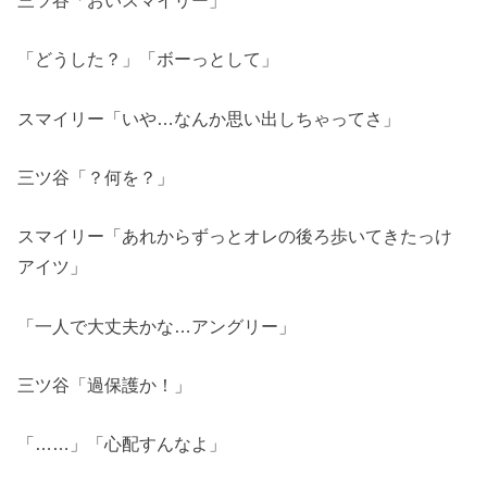
「どうした？」「ボーっとして」
スマイリー「いや…なんか思い出しちゃってさ」
三ツ谷「？何を？」
スマイリー「あれからずっとオレの後ろ歩いてきたっけ
アイツ」
「一人で大丈夫かな…アングリー」
三ツ谷「過保護か！」
「……」「心配すんなよ」