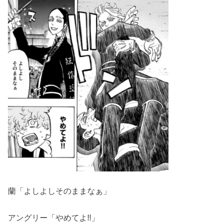
蘭「よしよしそのままなぁ」
アングリー「やめてよ!!」