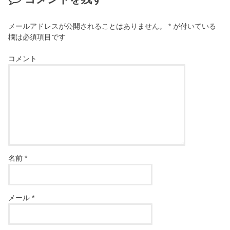
メールアドレスが公開されることはありません。
*
が付いている
欄は必須項目です
コメント
名前
*
メール
*