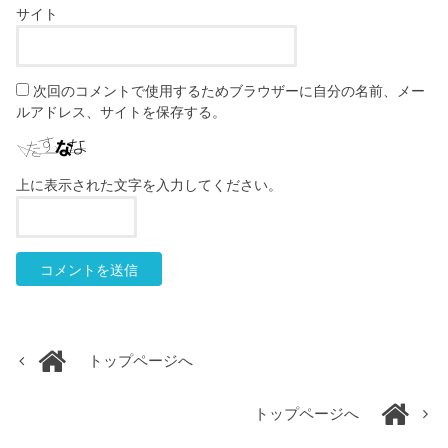
サイト
次回のコメントで使用するためブラウザーに自分の名前、メー
ルアドレス、サイトを保存する。
上に表示された文字を入力してください。
トップページへ
トップページへ