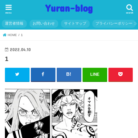
Yuran-blog
menu
search
運営者情報
お問い合わせ
サイトマップ
プライバシーポリシー
HOME
1
2022.04.10
1
LINE