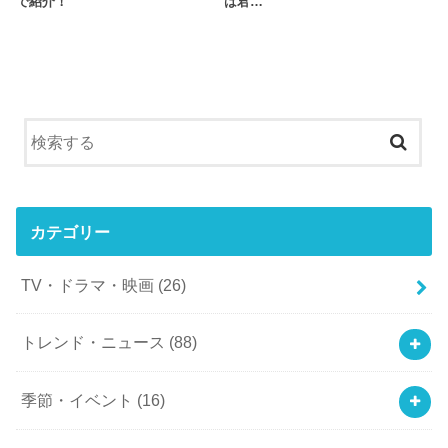
で紹介！
は君…
カテゴリー
TV・ドラマ・映画
(26)
トレンド・ニュース
(88)
季節・イベント
(16)