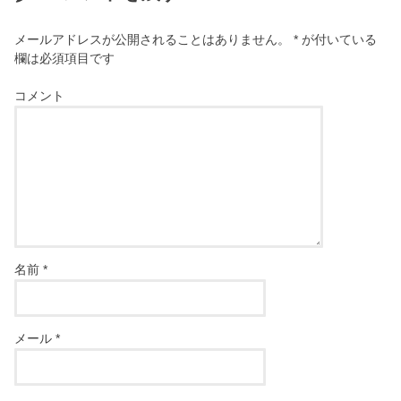
メールアドレスが公開されることはありません。
*
が付いている
欄は必須項目です
コメント
名前
*
メール
*