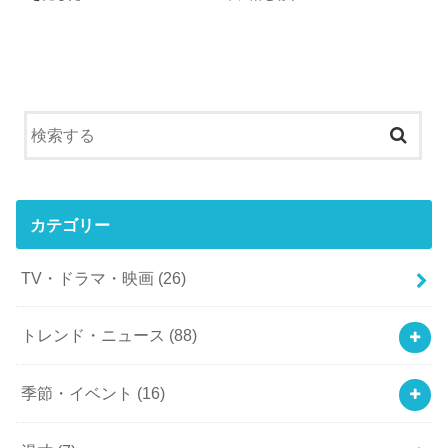
カテゴリー
TV・ドラマ・映画
(26)
トレンド・ニュース
(88)
季節・イベント
(16)