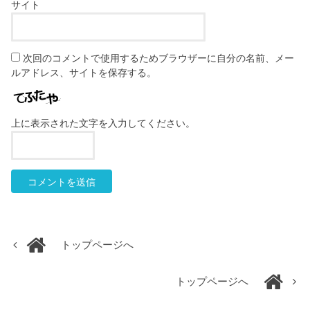
サイト
次回のコメントで使用するためブラウザーに自分の名前、メー
ルアドレス、サイトを保存する。
上に表示された文字を入力してください。
トップページへ
トップページへ