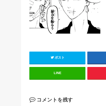
ポスト
LINE
コメントを残す