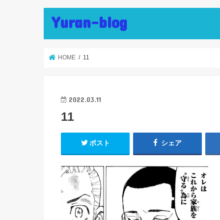
Yuran-blog
HOME
11
2022.03.11
11
ポスト
シェア