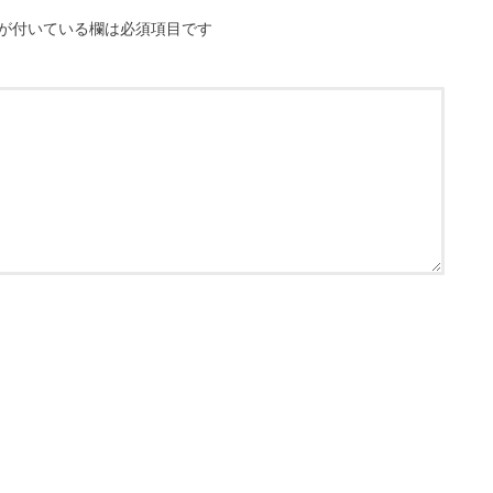
が付いている欄は必須項目です