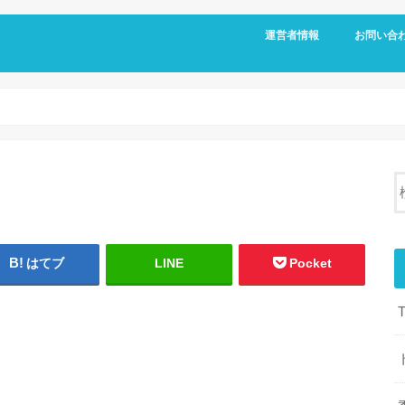
運営者情報
お問い合
はてブ
LINE
Pocket