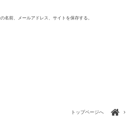
分の名前、メールアドレス、サイトを保存する。
トップページへ