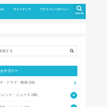
わせ
サイトマップ
プライバシーポリシー
search
カテゴリー
TV・ドラマ・映画
(26)
トレンド・ニュース
(88)