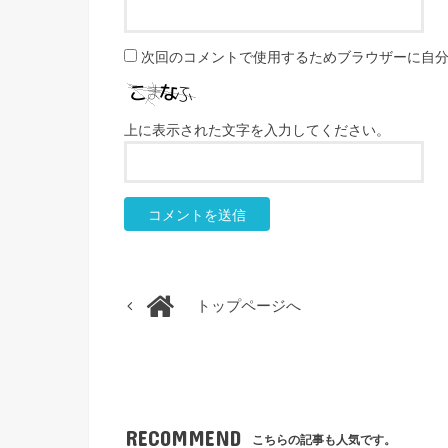
次回のコメントで使用するためブラウザーに自
上に表示された文字を入力してください。
トップページへ
RECOMMEND
こちらの記事も人気です。