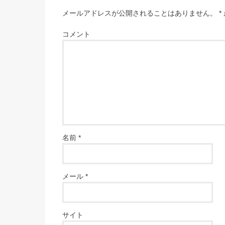
メールアドレスが公開されることはありません。
*
コメント
名前
*
メール
*
サイト