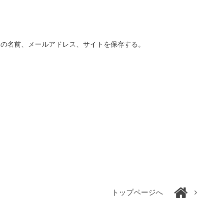
分の名前、メールアドレス、サイトを保存する。
トップページへ