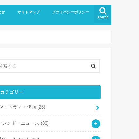
わせ
サイトマップ
プライバシーポリシー
search
カテゴリー
TV・ドラマ・映画
(26)
トレンド・ニュース
(88)