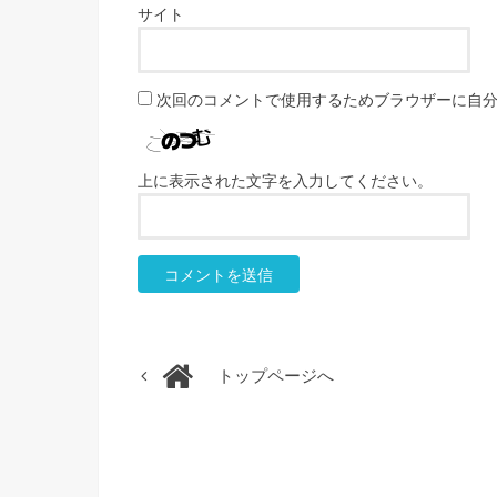
サイト
次回のコメントで使用するためブラウザーに自
上に表示された文字を入力してください。
トップページへ