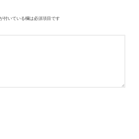
が付いている欄は必須項目です