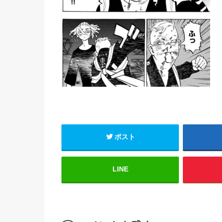
ポスト
LINE