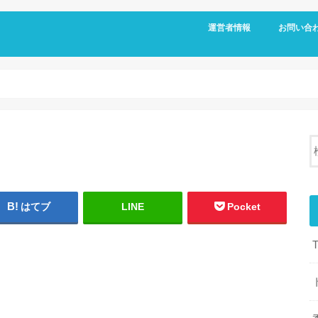
運営者情報
お問い合
はてブ
LINE
Pocket