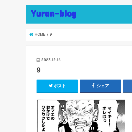
Yuran-blog
HOME
9
2023.12.16
9
ポスト
シェア