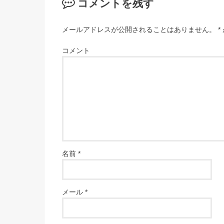
コメントを残す
メールアドレスが公開されることはありません。
*
コメント
名前
*
メール
*