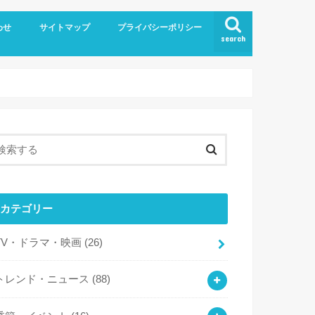
わせ
サイトマップ
プライバシーポリシー
search
カテゴリー
TV・ドラマ・映画
(26)
トレンド・ニュース
(88)