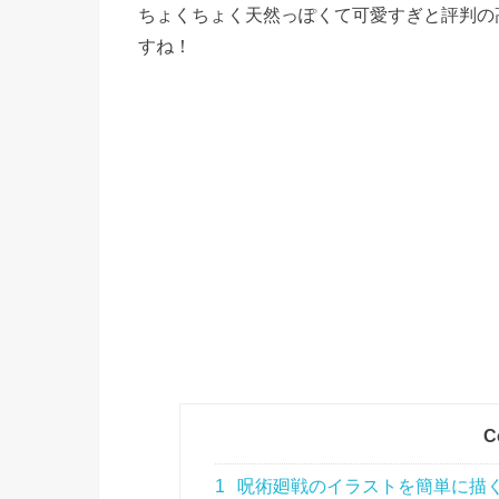
ちょくちょく天然っぽくて可愛すぎと評判の
すね！
C
1
呪術廻戦のイラストを簡単に描