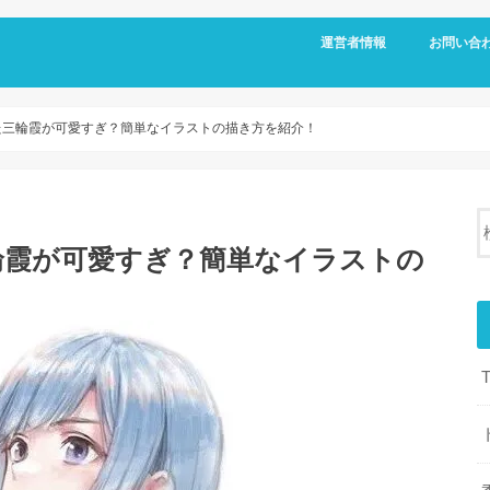
運営者情報
お問い合
た三輪霞が可愛すぎ？簡単なイラストの描き方を紹介！
輪霞が可愛すぎ？簡単なイラストの