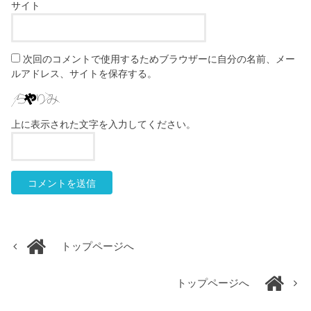
サイト
次回のコメントで使用するためブラウザーに自分の名前、メー
ルアドレス、サイトを保存する。
上に表示された文字を入力してください。
トップページへ
トップページへ