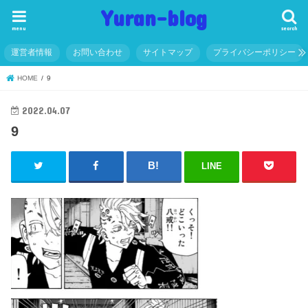
Yuran-blog
menu
search
運営者情報
お問い合わせ
サイトマップ
プライバシーポリシー
HOME
9
2022.04.07
9
LINE