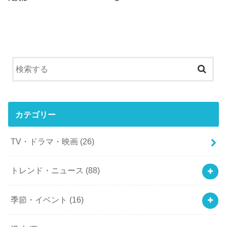
カテゴリー
TV・ドラマ・映画
(26)
トレンド・ニュース
(88)
季節・イベント
(16)