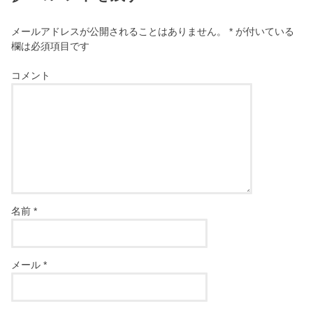
メールアドレスが公開されることはありません。
*
が付いている
欄は必須項目です
コメント
名前
*
メール
*