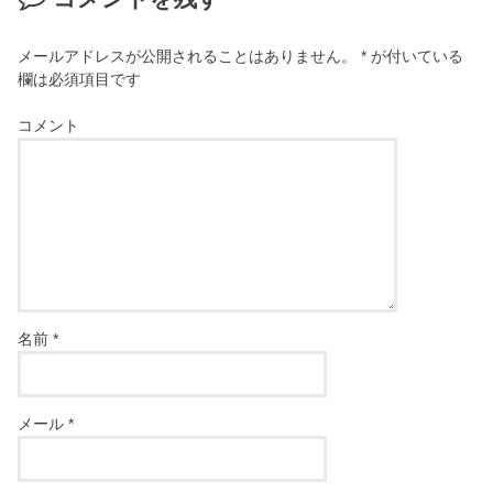
メールアドレスが公開されることはありません。
*
が付いている
欄は必須項目です
コメント
名前
*
メール
*