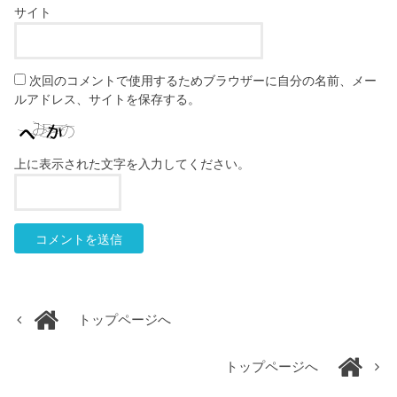
サイト
次回のコメントで使用するためブラウザーに自分の名前、メー
ルアドレス、サイトを保存する。
上に表示された文字を入力してください。
トップページへ
トップページへ