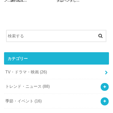
ン…譲れぬ互…
ダはパンダじ…
カテゴリー
TV・ドラマ・映画
(26)
トレンド・ニュース
(88)
季節・イベント
(16)