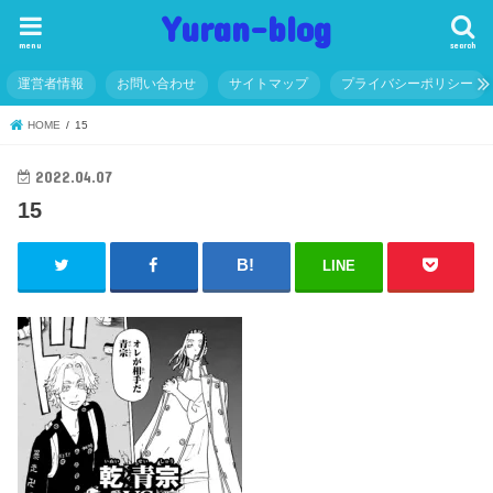
Yuran-blog
menu
search
運営者情報
お問い合わせ
サイトマップ
プライバシーポリシー
HOME
15
2022.04.07
15
LINE