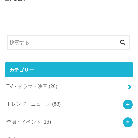
カテゴリー
TV・ドラマ・映画
(26)
トレンド・ニュース
(88)
季節・イベント
(16)