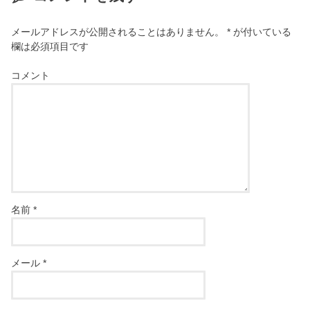
メールアドレスが公開されることはありません。
*
が付いている
欄は必須項目です
コメント
名前
*
メール
*