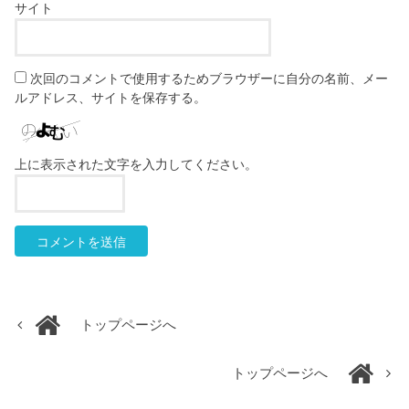
サイト
次回のコメントで使用するためブラウザーに自分の名前、メー
ルアドレス、サイトを保存する。
上に表示された文字を入力してください。
トップページへ
トップページへ