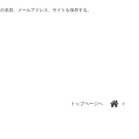
分の名前、メールアドレス、サイトを保存する。
トップページへ