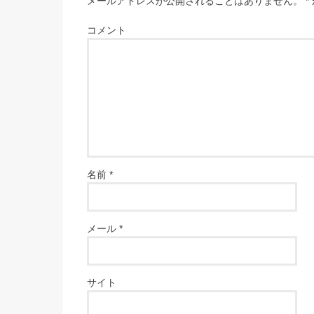
メールアドレスが公開されることはありません。
*
コメント
名前
*
メール
*
サイト