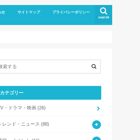
わせ
サイトマップ
プライバシーポリシー
search
カテゴリー
TV・ドラマ・映画
(26)
トレンド・ニュース
(88)