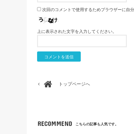
次回のコメントで使用するためブラウザーに自
上に表示された文字を入力してください。
トップページへ
RECOMMEND
こちらの記事も人気です。