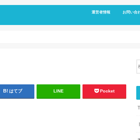
運営者情報
お問い合
はてブ
LINE
Pocket