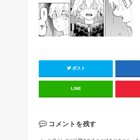
ポスト
LINE
コメントを残す