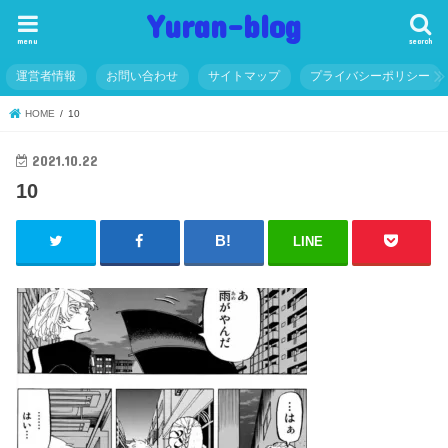
Yuran-blog
menu
search
運営者情報
お問い合わせ
サイトマップ
プライバシーポリシー
HOME
10
2021.10.22
10
LINE