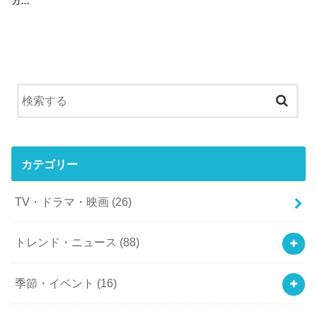
カ…
カテゴリー
TV・ドラマ・映画
(26)
トレンド・ニュース
(88)
季節・イベント
(16)