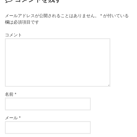
メールアドレスが公開されることはありません。
*
が付いている
欄は必須項目です
コメント
名前
*
メール
*