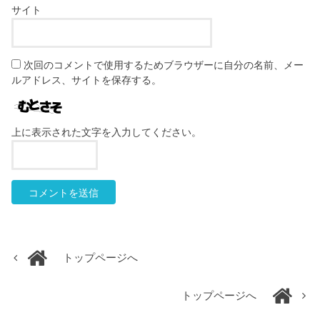
サイト
次回のコメントで使用するためブラウザーに自分の名前、メー
ルアドレス、サイトを保存する。
上に表示された文字を入力してください。
トップページへ
トップページへ