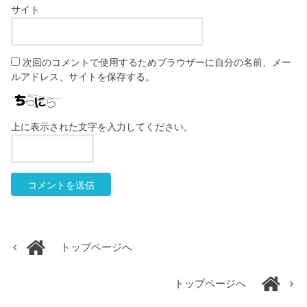
サイト
次回のコメントで使用するためブラウザーに自分の名前、メー
ルアドレス、サイトを保存する。
上に表示された文字を入力してください。
トップページへ
トップページへ