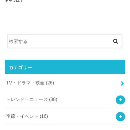
キャラは？
カテゴリー
TV・ドラマ・映画
(26)
トレンド・ニュース
(88)
季節・イベント
(16)