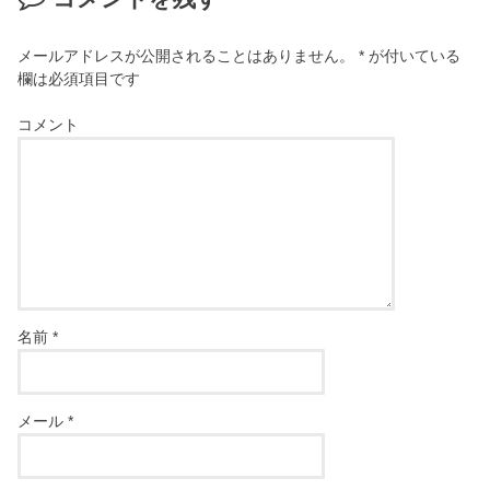
メールアドレスが公開されることはありません。
*
が付いている
欄は必須項目です
コメント
名前
*
メール
*