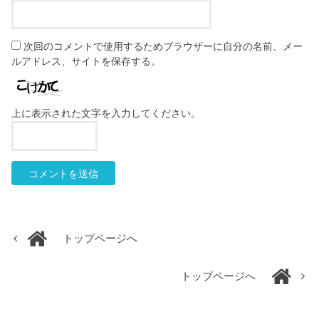
次回のコメントで使用するためブラウザーに自分の名前、メー
ルアドレス、サイトを保存する。
上に表示された文字を入力してください。
トップページへ
トップページへ