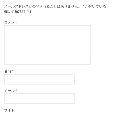
メールアドレスが公開されることはありません。
*
が付いている
欄は必須項目です
コメント
名前
*
メール
*
サイト