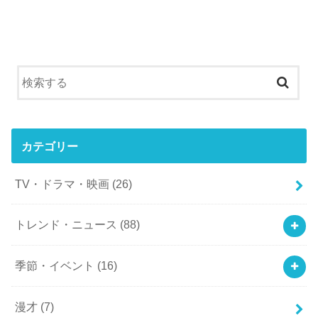
カテゴリー
TV・ドラマ・映画
(26)
トレンド・ニュース
(88)
季節・イベント
(16)
漫才
(7)