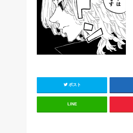
ポスト
LINE