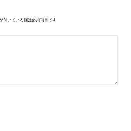
が付いている欄は必須項目です