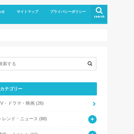
わせ
サイトマップ
プライバシーポリシー
search
カテゴリー
TV・ドラマ・映画
(26)
トレンド・ニュース
(88)