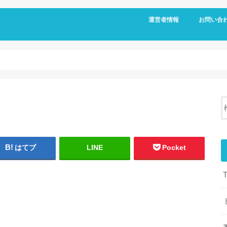
運営者情報
お問い合
はてブ
LINE
Pocket