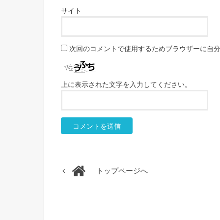
サイト
次回のコメントで使用するためブラウザーに自
上に表示された文字を入力してください。
トップページへ