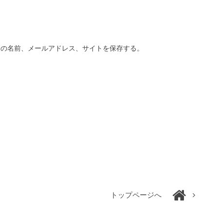
分の名前、メールアドレス、サイトを保存する。
トップページへ