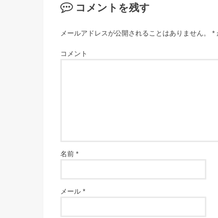
コメントを残す
メールアドレスが公開されることはありません。
*
コメント
名前
*
メール
*