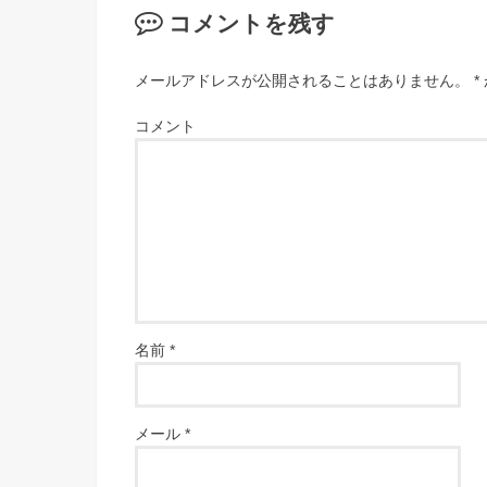
コメントを残す
メールアドレスが公開されることはありません。
*
コメント
名前
*
メール
*