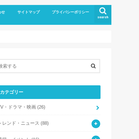
わせ
サイトマップ
プライバシーポリシー
search
カテゴリー
TV・ドラマ・映画
(26)
トレンド・ニュース
(88)