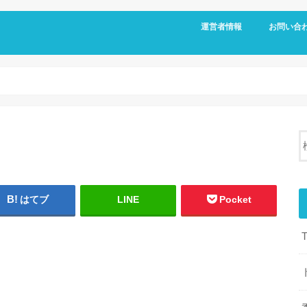
運営者情報
お問い合
はてブ
LINE
Pocket