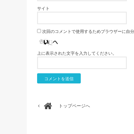
サイト
次回のコメントで使用するためブラウザーに自
上に表示された文字を入力してください。
トップページへ