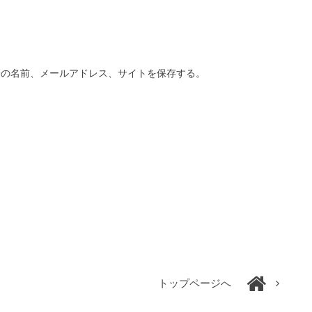
分の名前、メールアドレス、サイトを保存する。
トップページへ