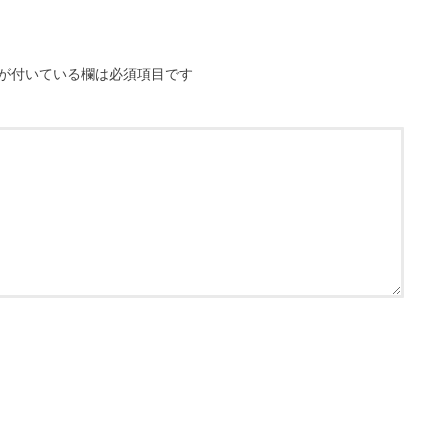
が付いている欄は必須項目です