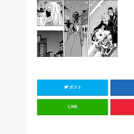
ポスト
LINE