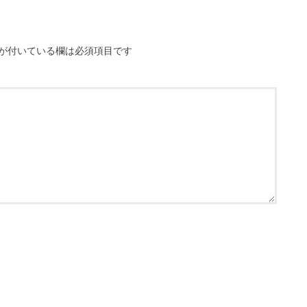
が付いている欄は必須項目です