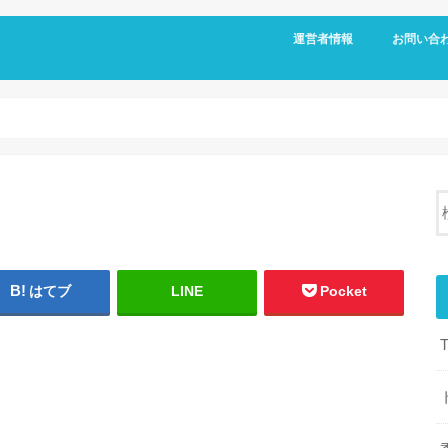
運営者情報
お問い合
はてブ
LINE
Pocket