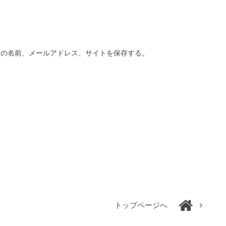
分の名前、メールアドレス、サイトを保存する。
トップページへ