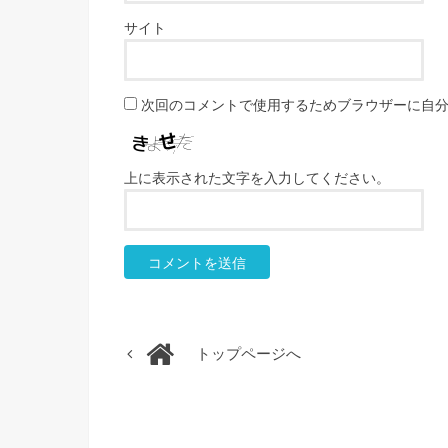
サイト
次回のコメントで使用するためブラウザーに自
上に表示された文字を入力してください。
トップページへ