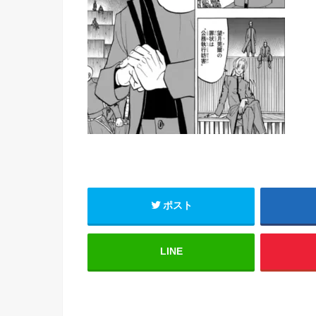
ポスト
LINE