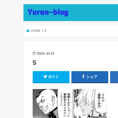
Yuran-blog
HOME
5
2022.01.21
5
ポスト
シェア