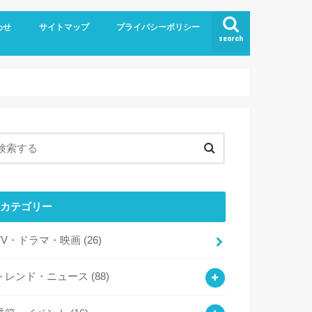
わせ
サイトマップ
プライバシーポリシー
search
カテゴリー
TV・ドラマ・映画
(26)
トレンド・ニュース
(88)