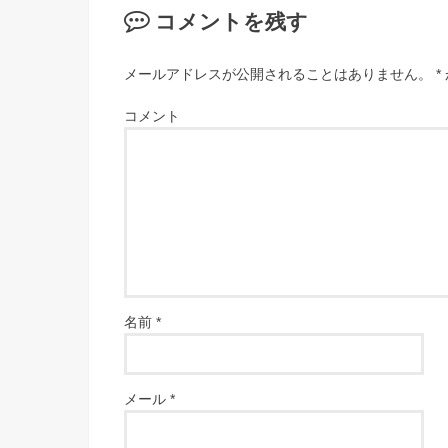
コメントを残す
メールアドレスが公開されることはありません。
*
コメント
名前
*
メール
*