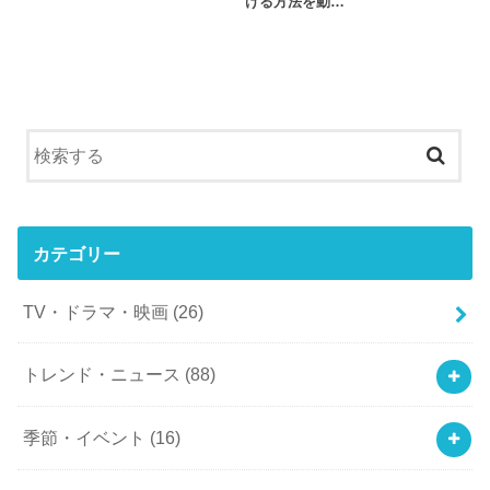
ける方法を動…
カテゴリー
TV・ドラマ・映画
(26)
トレンド・ニュース
(88)
季節・イベント
(16)