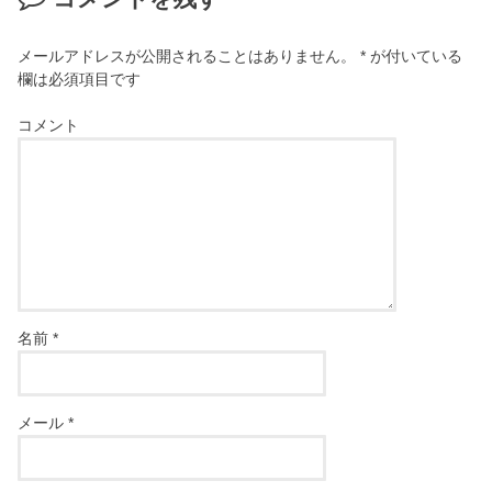
メールアドレスが公開されることはありません。
*
が付いている
欄は必須項目です
コメント
名前
*
メール
*