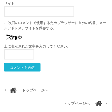
サイト
次回のコメントで使用するためブラウザーに自分の名前、メー
ルアドレス、サイトを保存する。
上に表示された文字を入力してください。
トップページへ
トップページへ