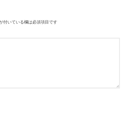
が付いている欄は必須項目です