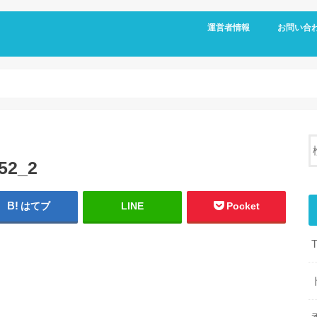
運営者情報
お問い合
52_2
はてブ
LINE
Pocket