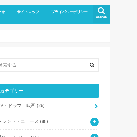
わせ
サイトマップ
プライバシーポリシー
search
カテゴリー
TV・ドラマ・映画
(26)
トレンド・ニュース
(88)