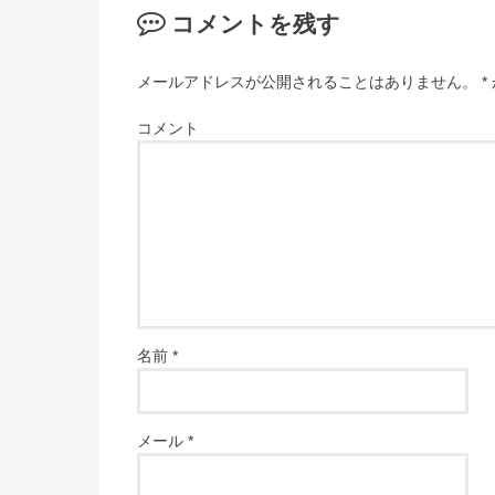
コメントを残す
メールアドレスが公開されることはありません。
*
コメント
名前
*
メール
*