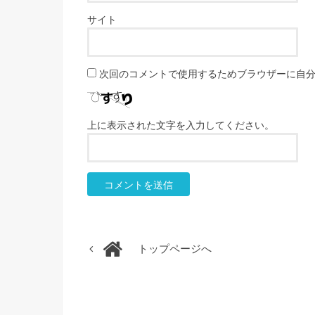
サイト
次回のコメントで使用するためブラウザーに自
上に表示された文字を入力してください。
トップページへ