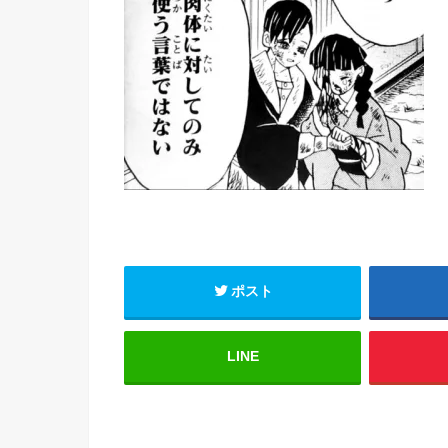
ポスト
LINE