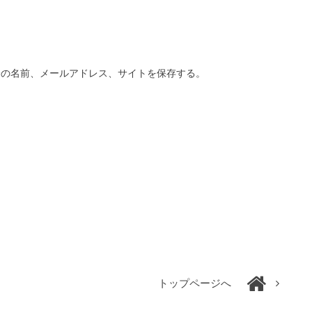
分の名前、メールアドレス、サイトを保存する。
トップページへ