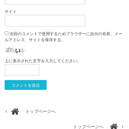
サイト
次回のコメントで使用するためブラウザーに自分の名前、メー
ルアドレス、サイトを保存する。
上に表示された文字を入力してください。
トップページへ
トップページへ