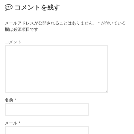
コメントを残す
メールアドレスが公開されることはありません。
*
が付いている
欄は必須項目です
コメント
名前
*
メール
*