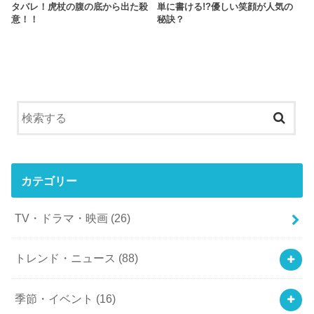
タバレ！虎杖の腹の底から出た殺
単に書ける!?優しい笑顔が人気の
意！！
秘訣？
カテゴリー
TV・ドラマ・映画
(26)
トレンド・ニュース
(88)
季節・イベント
(16)