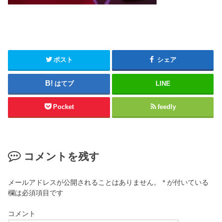
ポスト
シェア
はてブ
LINE
Pocket
feedly
コメントを残す
メールアドレスが公開されることはありません。
*
が付いている
欄は必須項目です
コメント