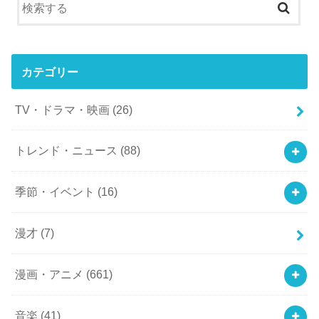
カテゴリー
TV・ドラマ・映画
(26)
トレンド・ニュース
(88)
季節・イベント
(16)
漫才
(7)
漫画・アニメ
(661)
音楽
(41)