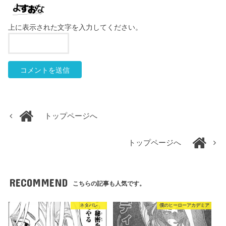
上に表示された文字を入力してください。
トップページへ
トップページへ
RECOMMEND
こちらの記事も人気です。
ネタバレ
僕のヒーローアカデミア