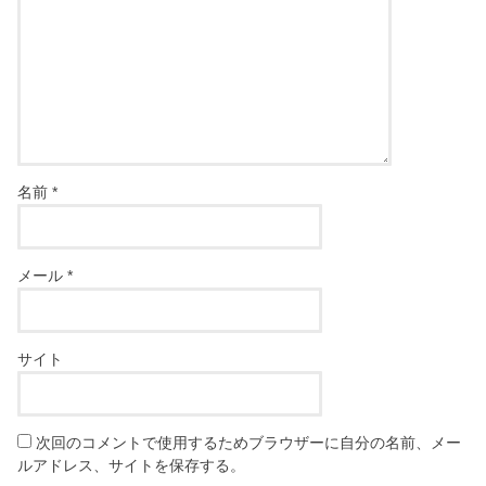
名前
*
メール
*
サイト
次回のコメントで使用するためブラウザーに自分の名前、メー
ルアドレス、サイトを保存する。