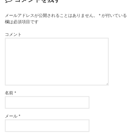
メールアドレスが公開されることはありません。
*
が付いている
欄は必須項目です
コメント
名前
*
メール
*