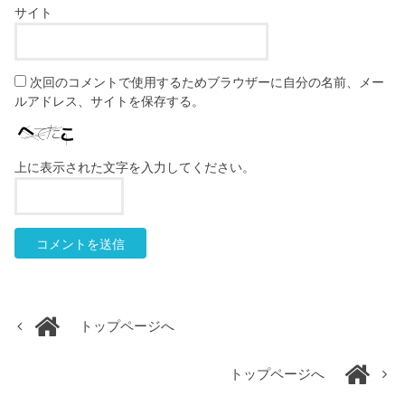
サイト
次回のコメントで使用するためブラウザーに自分の名前、メー
ルアドレス、サイトを保存する。
上に表示された文字を入力してください。
トップページへ
トップページへ