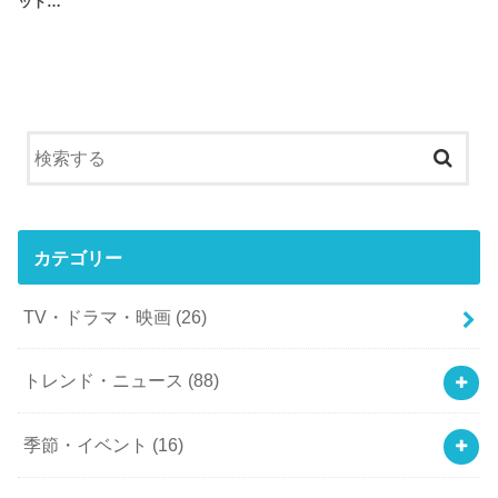
ット…
カテゴリー
TV・ドラマ・映画
(26)
トレンド・ニュース
(88)
季節・イベント
(16)