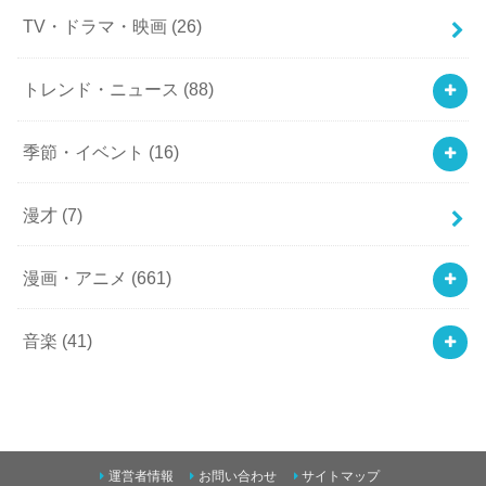
TV・ドラマ・映画
(26)
トレンド・ニュース
(88)
季節・イベント
(16)
漫才
(7)
漫画・アニメ
(661)
音楽
(41)
運営者情報
お問い合わせ
サイトマップ