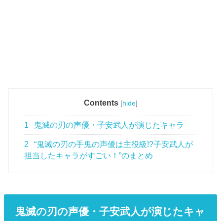
Contents
[
hide
]
1
鬼滅の刃の声優・子安武人が演じたキャラ
2
“鬼滅の刃の手鬼の声優は主役級!?子安武人が
担当したキャラがすごい！”のまとめ
鬼滅の刃の声優・子安武人が演じたキャ