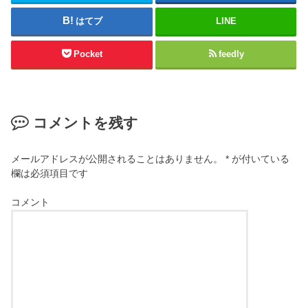
はてブ
LINE
Pocket
feedly
コメントを残す
メールアドレスが公開されることはありません。
*
が付いている
欄は必須項目です
コメント