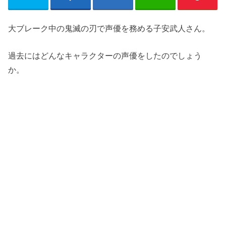
大ブレーク中の鬼滅の刃で声優を務める子安武人さん。
過去にはどんなキャラクターの声優をしたのでしょう
か。