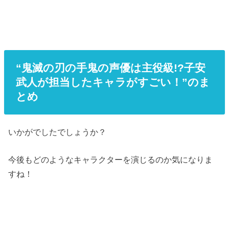
“鬼滅の刃の手鬼の声優は主役級!?子安
武人が担当したキャラがすごい！”のま
とめ
いかがでしたでしょうか？
今後もどのようなキャラクターを演じるのか気になりま
すね！