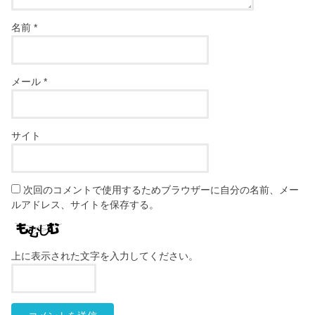
名前
*
メール
*
サイト
次回のコメントで使用するためブラウザーに自分の名前、メー
ルアドレス、サイトを保存する。
上に表示された文字を入力してください。