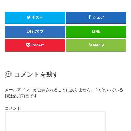
ポスト
シェア
はてブ
LINE
Pocket
feedly
コメントを残す
メールアドレスが公開されることはありません。
*
が付いている
欄は必須項目です
コメント