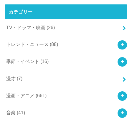
カテゴリー
TV・ドラマ・映画
(26)
トレンド・ニュース
(88)
季節・イベント
(16)
漫才
(7)
漫画・アニメ
(661)
音楽
(41)