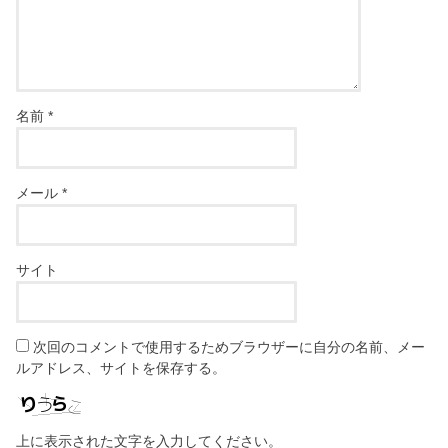
名前
*
メール
*
サイト
次回のコメントで使用するためブラウザーに自分の名前、メー
ルアドレス、サイトを保存する。
上に表示された文字を入力してください。