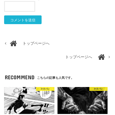
トップページへ
トップページへ
RECOMMEND
こちらの記事も人気です。
ネタバレ
ネタバレ