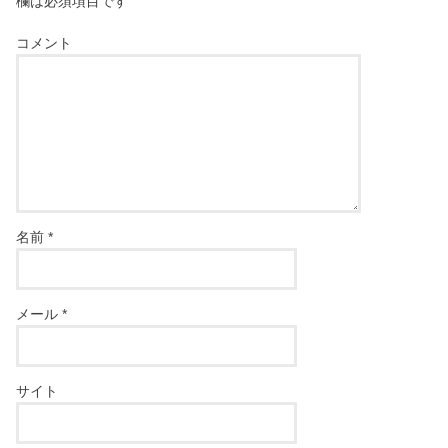
欄は必須項目です
コメント
名前
*
メール
*
サイト