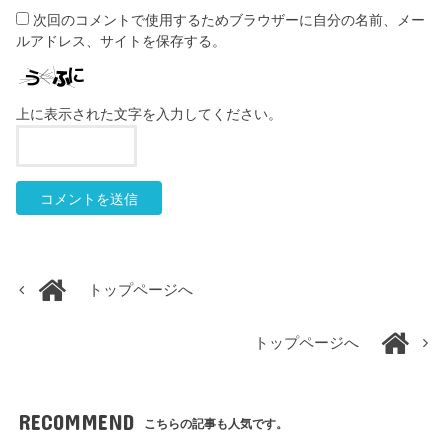
次回のコメントで使用するためブラウザーに自分の名前、メー
ルアドレス、サイトを保存する。
上に表示された文字を入力してください。
トップページへ
トップページへ
RECOMMEND
こちらの記事も人気です。