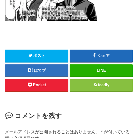
ポスト
シェア
はてブ
LINE
Pocket
feedly
コメントを残す
メールアドレスが公開されることはありません。
*
が付いている