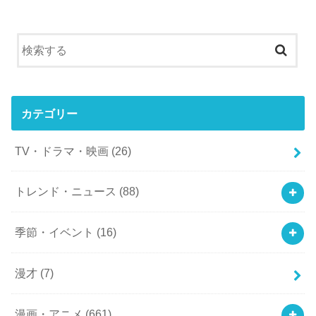
カテゴリー
TV・ドラマ・映画
(26)
トレンド・ニュース
(88)
季節・イベント
(16)
漫才
(7)
漫画・アニメ
(661)