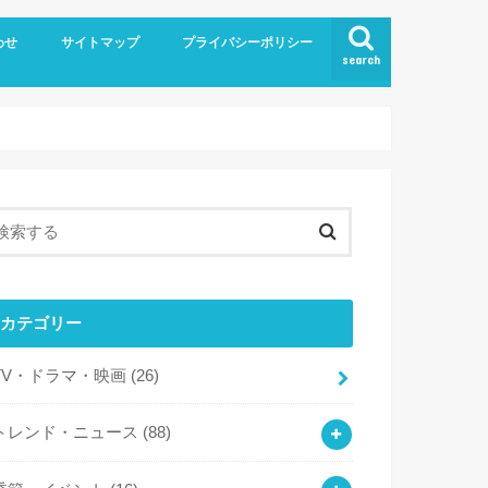
わせ
サイトマップ
プライバシーポリシー
search
カテゴリー
TV・ドラマ・映画
(26)
トレンド・ニュース
(88)