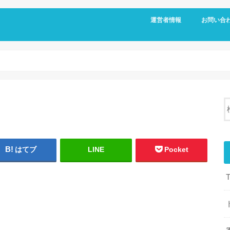
運営者情報
お問い合
はてブ
LINE
Pocket