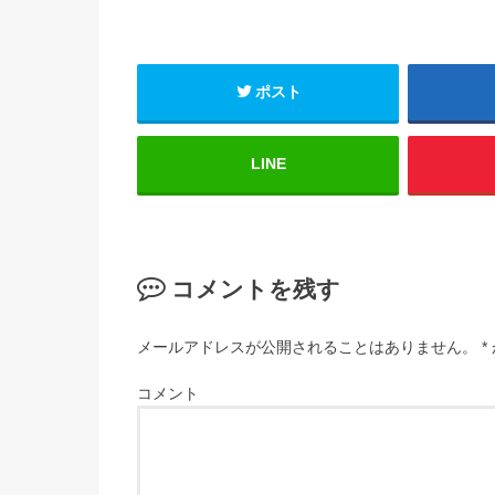
ポスト
LINE
コメントを残す
メールアドレスが公開されることはありません。
*
コメント