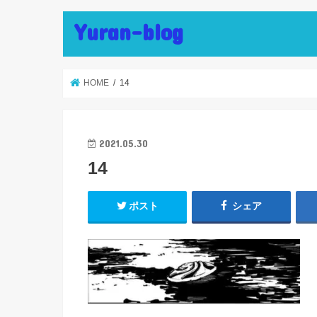
Yuran-blog
HOME
14
2021.05.30
14
ポスト
シェア