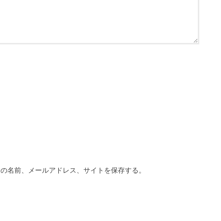
分の名前、メールアドレス、サイトを保存する。