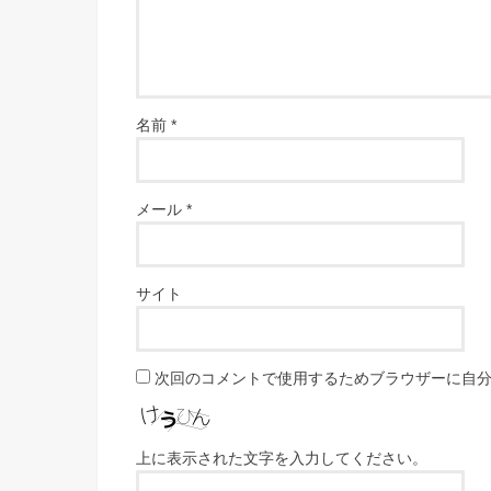
名前
*
メール
*
サイト
次回のコメントで使用するためブラウザーに自
上に表示された文字を入力してください。