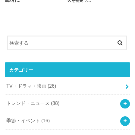
哉の行…
久を補完で…
カテゴリー
TV・ドラマ・映画
(26)
トレンド・ニュース
(88)
季節・イベント
(16)