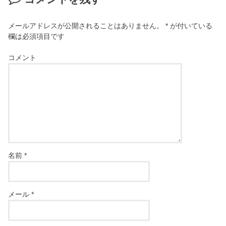
メールアドレスが公開されることはありません。
*
が付いている
欄は必須項目です
コメント
名前
*
メール
*