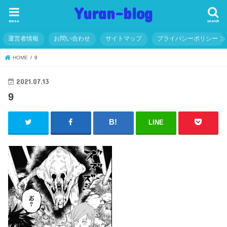
Yuran-blog
menu
search
運営者情報
お問い合わせ
サイトマップ
プライバシーポリシー
HOME
9
2021.07.13
9
LINE