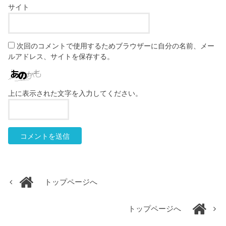
サイト
次回のコメントで使用するためブラウザーに自分の名前、メー
ルアドレス、サイトを保存する。
上に表示された文字を入力してください。
トップページへ
トップページへ