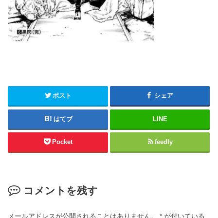
ポスト
シェア
はてブ
LINE
Pocket
feedly
コメントを残す
メールアドレスが公開されることはありません。
*
が付いている