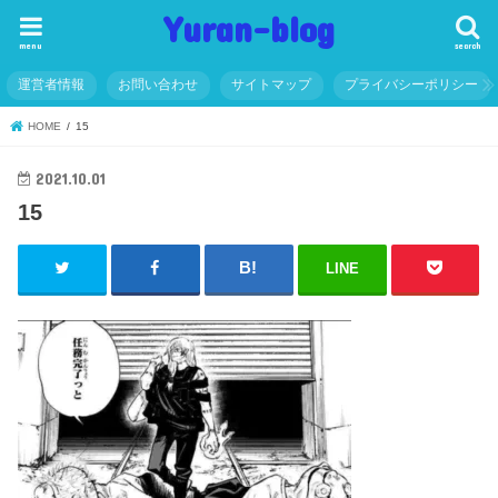
Yuran-blog
menu
search
運営者情報
お問い合わせ
サイトマップ
プライバシーポリシー
HOME
15
2021.10.01
15
LINE