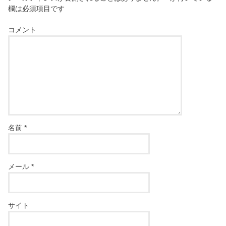
欄は必須項目です
コメント
名前
*
メール
*
サイト