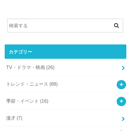
カテゴリー
TV・ドラマ・映画
(26)
トレンド・ニュース
(88)
季節・イベント
(16)
漫才
(7)