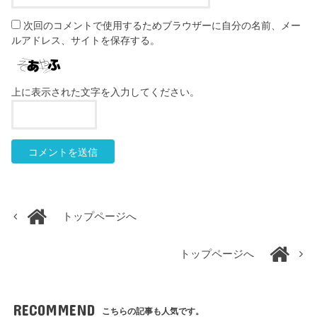
次回のコメントで使用するためブラウザーに自分の名前、メー
ルアドレス、サイトを保存する。
上に表示された文字を入力してください。
トップページへ
トップページへ
RECOMMEND
こちらの記事も人気です。