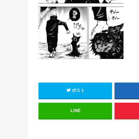
ポスト
LINE