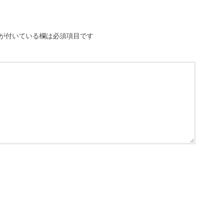
が付いている欄は必須項目です