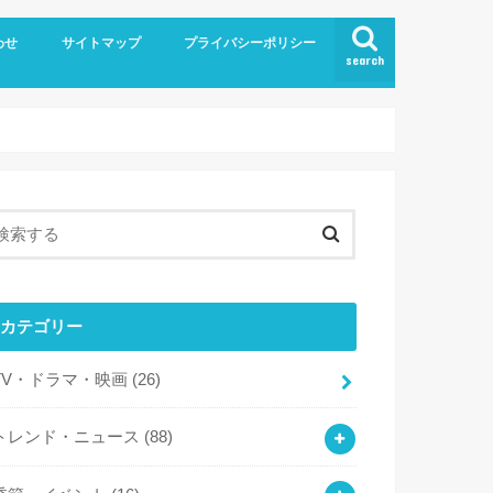
わせ
サイトマップ
プライバシーポリシー
search
カテゴリー
TV・ドラマ・映画
(26)
トレンド・ニュース
(88)