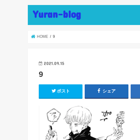
Yuran-blog
HOME
9
2021.09.15
9
ポスト
シェア