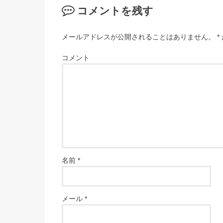
コメントを残す
メールアドレスが公開されることはありません。
*
コメント
名前
*
メール
*