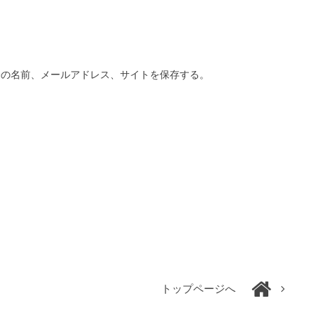
分の名前、メールアドレス、サイトを保存する。
トップページへ