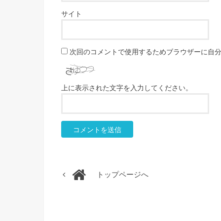
サイト
次回のコメントで使用するためブラウザーに自
上に表示された文字を入力してください。
トップページへ