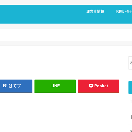
運営者情報
お問い合
はてブ
LINE
Pocket