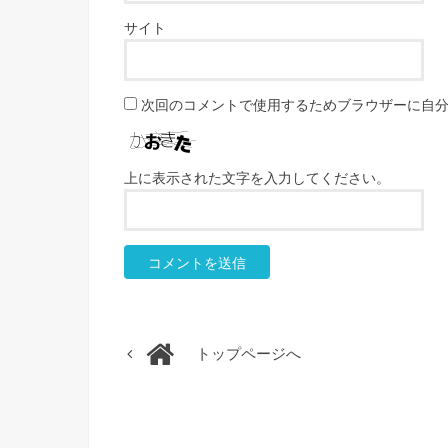
サイト
次回のコメントで使用するためブラウザーに自
上に表示された文字を入力してください。
トップページへ