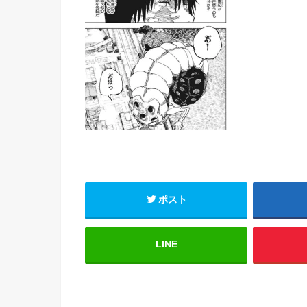
ポスト
LINE