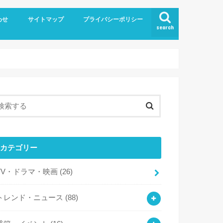
わせ
サイトマップ
プライバシーポリシー
search
カテゴリー
TV・ドラマ・映画
(26)
トレンド・ニュース
(88)