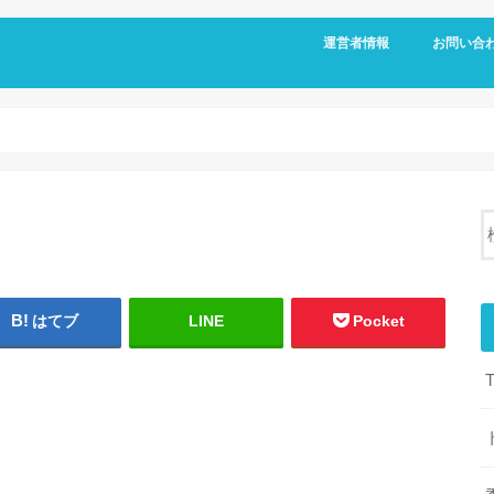
運営者情報
お問い合
はてブ
LINE
Pocket