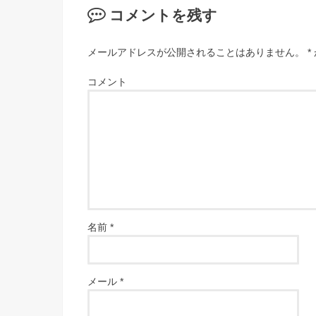
コメントを残す
メールアドレスが公開されることはありません。
*
コメント
名前
*
メール
*