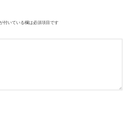
が付いている欄は必須項目です