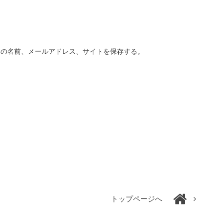
分の名前、メールアドレス、サイトを保存する。
トップページへ