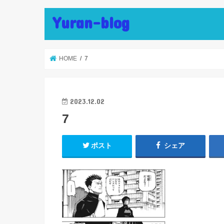
Yuran-blog
HOME
7
2023.12.02
7
ポスト
シェア