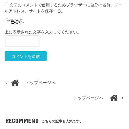
次回のコメントで使用するためブラウザーに自分の名前、メー
ルアドレス、サイトを保存する。
上に表示された文字を入力してください。
トップページへ
トップページへ
RECOMMEND
こちらの記事も人気です。