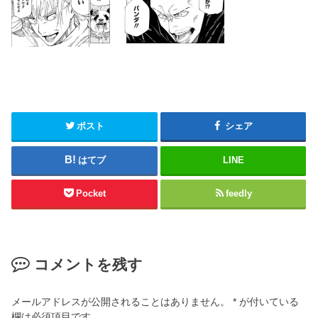
ポスト
シェア
はてブ
LINE
Pocket
feedly
コメントを残す
メールアドレスが公開されることはありません。
*
が付いている
欄は必須項目です