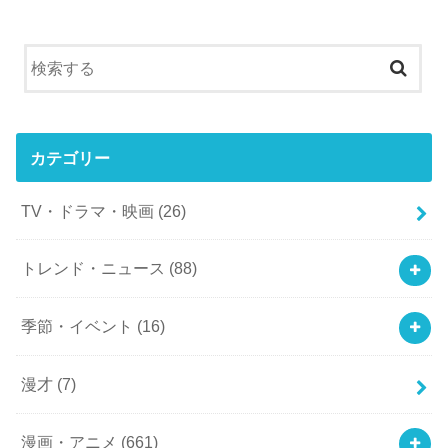
カテゴリー
TV・ドラマ・映画
(26)
トレンド・ニュース
(88)
季節・イベント
(16)
漫才
(7)
漫画・アニメ
(661)