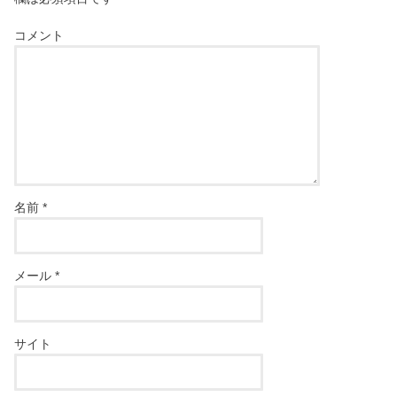
コメント
名前
*
メール
*
サイト