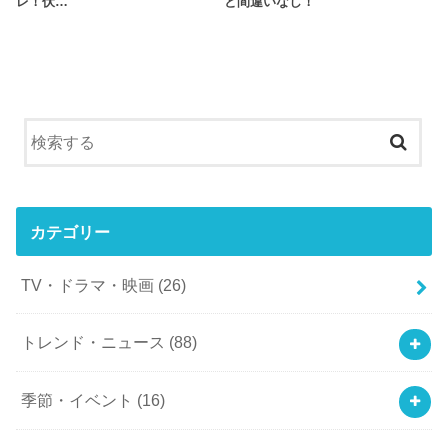
レ！伏…
と間違いなし！
カテゴリー
TV・ドラマ・映画
(26)
トレンド・ニュース
(88)
季節・イベント
(16)