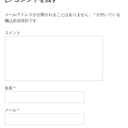
メールアドレスが公開されることはありません。
*
が付いている
欄は必須項目です
コメント
名前
*
メール
*