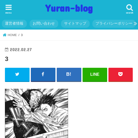
Yuran-blog
menu
search
運営者情報
お問い合わせ
サイトマップ
プライバシーポリシー
HOME
3
2022.02.27
3
LINE