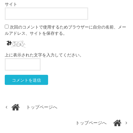
サイト
次回のコメントで使用するためブラウザーに自分の名前、メー
ルアドレス、サイトを保存する。
上に表示された文字を入力してください。
トップページへ
トップページへ