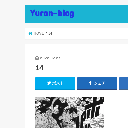
Yuran-blog
HOME
14
2022.02.27
14
ポスト
シェア