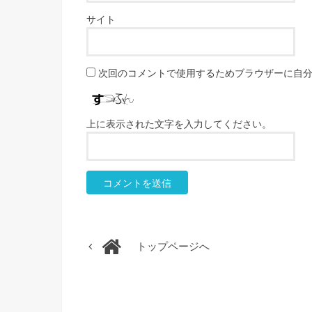
サイト
次回のコメントで使用するためブラウザーに自
上に表示された文字を入力してください。
トップページへ