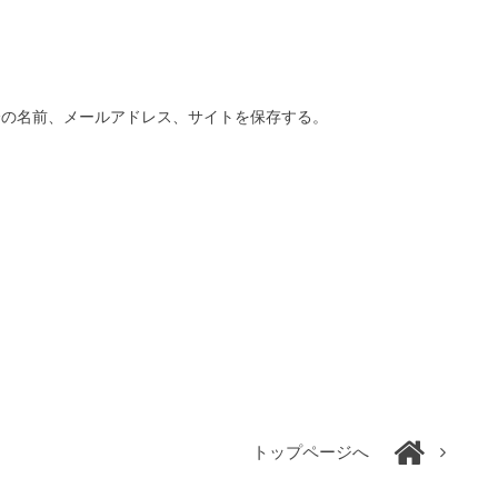
分の名前、メールアドレス、サイトを保存する。
トップページへ