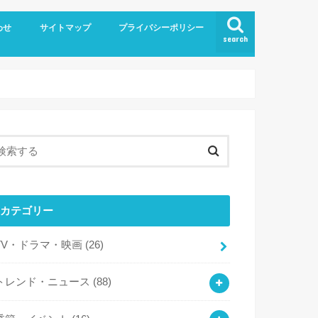
わせ
サイトマップ
プライバシーポリシー
search
カテゴリー
TV・ドラマ・映画
(26)
トレンド・ニュース
(88)