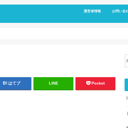
運営者情報
お問い合
はてブ
LINE
Pocket