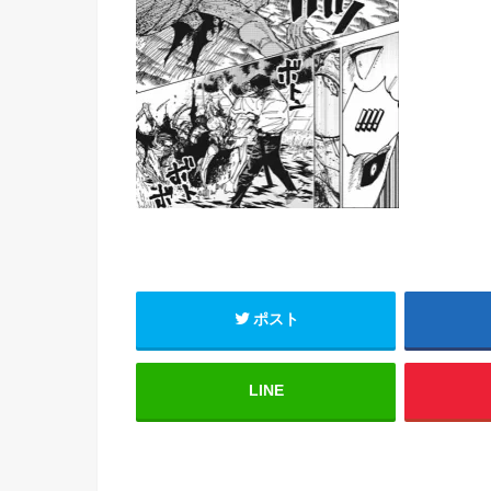
ポスト
LINE