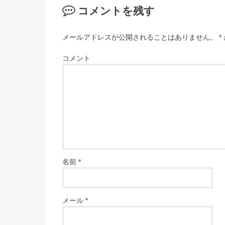
コメントを残す
メールアドレスが公開されることはありません。
*
コメント
名前
*
メール
*