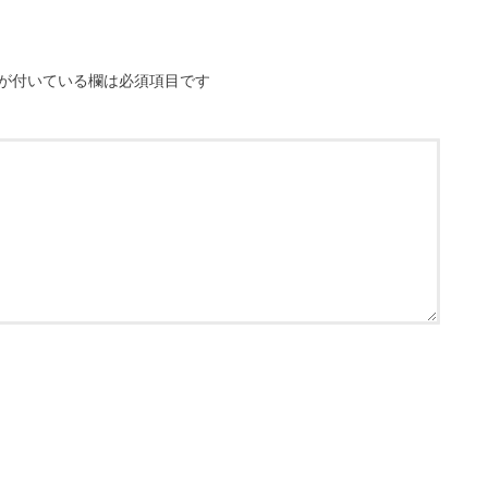
が付いている欄は必須項目です