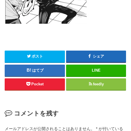
ポスト
シェア
はてブ
LINE
Pocket
feedly
コメントを残す
メールアドレスが公開されることはありません。
*
が付いている