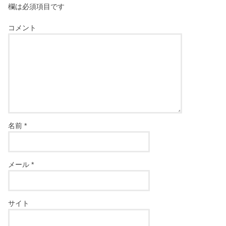
欄は必須項目です
コメント
名前
*
メール
*
サイト