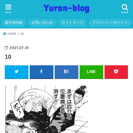
Yuran-blog
menu
search
運営者情報
お問い合わせ
サイトマップ
プライバシーポリシー
HOME
10
2021.07.01
10
LINE