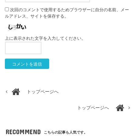
次回のコメントで使用するためブラウザーに自分の名前、メー
ルアドレス、サイトを保存する。
上に表示された文字を入力してください。
トップページへ
トップページへ
RECOMMEND
こちらの記事も人気です。