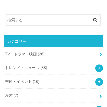
カテゴリー
TV・ドラマ・映画
(26)
トレンド・ニュース
(88)
季節・イベント
(16)
漫才
(7)